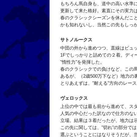
もちろん馬自身も、道中の高い水準
更新して来た格好。素直にその実力
春のクラシックシーズンを休んだこ
かも知れないし、当然この先もしっ
サトノルークス
中団の外から進めつつ、直線はビュ
1Fでしっかりと詰めての２着。ディ
"惰性力"を発揮した。
春のクラシックでの負けなど、この
あるが、（2歳500万下など）地力
とりあえずは、"耐える"方向のレー
ヴェロックス
上位の中では最も前から進めて、ス
人気の中心だった訳なので仕方のな
立場。結果は３着だったが、地力は
この先に関しては、"切れ"の部分で
選ぶということにはなりそうだが、