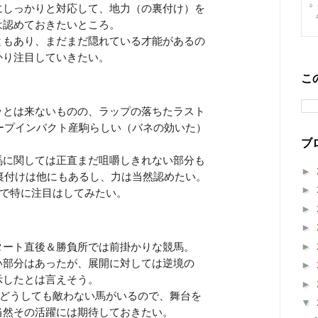
にしっかりと対応して、地力（の裏付け）を
は認めておきたいところ。
ともあり、まだまだ隠れている才能があるの
かり注目していきたい。
こ
ッとは来ないものの、ラップの落ちたラスト
ープインパクト産駒らしい（バネの効いた）
ブ
馬に関しては正直まだ咀嚼しきれない部分も
►
の裏付けは他にもあるし、力は当然認めたい。
►
スで特に注目はしてみたい。
►
►
►
タート直後＆勝負所では前掛かりな競馬。
い部分はあったが、展開に対しては逆境の
►
示したとは言えそう。
►
はどうしても敵わない馬がいるので、舞台を
▼
当然その活躍には期待しておきたい。