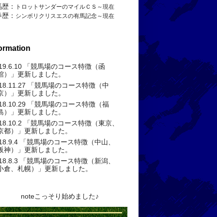
馬歴：
トロットサンダーのマイルＣＳ～現在
券歴：
シンボリクリスエスの有馬記念～現在
ormation
'19.6.10 「競馬場のコース特徴（函
館）」更新しました。
'18.11.27 「競馬場のコース特徴（中
京）」更新しました。
'18.10.29 「競馬場のコース特徴（福
島）」更新しました。
'18.10.2 「競馬場のコース特徴（東京、
京都）」更新しました。
'18.9.4 「競馬場のコース特徴（中山、
阪神）」更新しました。
'18.8.3 「競馬場のコース特徴（新潟、
小倉、札幌）」更新しました。
noteこっそり始めました♪