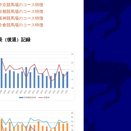
中京競馬場のコース特徴
京都競馬場のコース特徴
阪神競馬場のコース特徴
小倉競馬場のコース特徴
長（後退）記録