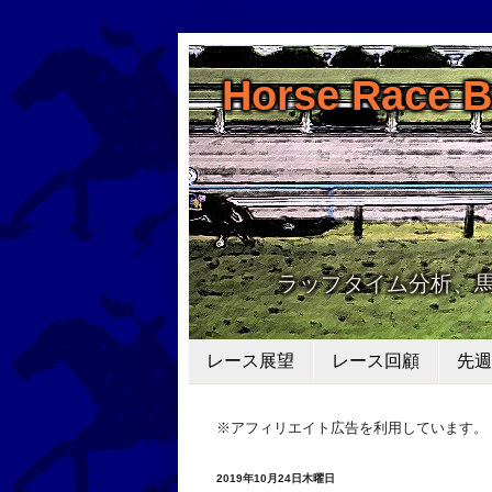
Horse Race
ラップタイム分析、
レース展望
レース回顧
先週
※アフィリエイト広告を利用しています。
2019年10月24日木曜日