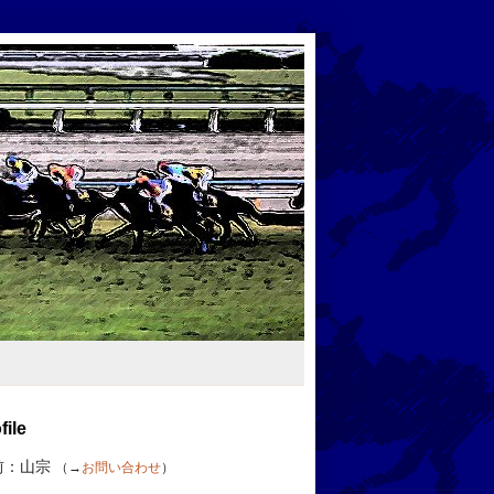
file
前：山宗
（→
お問い合わせ
）