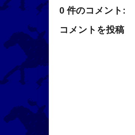
0 件のコメント:
コメントを投稿