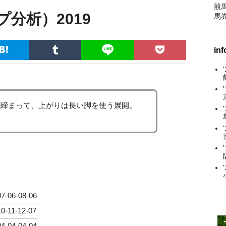
競
分析）2019
馬
inf
が締まって、上がりは長い脚を使う展開。
07-06-08-06
10-11-12-07
04-04-04-04