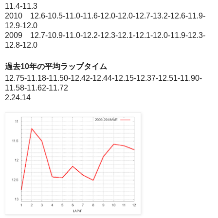
11.4-11.3
2010 12.6-10.5-11.0-11.6-12.0-12.0-12.7-13.2-12.6-11.9-
12.9-12.0
2009 12.7-10.9-11.0-12.2-12.3-12.1-12.1-12.0-11.9-12.3-
12.8-12.0
過去10年の平均ラップタイム
12.75-11.18-11.50-12.42-12.44-12.15-12.37-12.51-11.90-
11.58-11.62-11.72
2.24.14