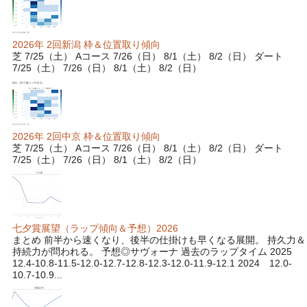
2026年 2回新潟 枠＆位置取り傾向
芝 7/25（土） Aコース 7/26（日） 8/1（土） 8/2（日） ダート
7/25（土） 7/26（日） 8/1（土） 8/2（日）
2026年 2回中京 枠＆位置取り傾向
芝 7/25（土） Aコース 7/26（日） 8/1（土） 8/2（日） ダート
7/25（土） 7/26（日） 8/1（土） 8/2（日）
七夕賞展望（ラップ傾向＆予想）2026
まとめ 前半から速くなり、後半の仕掛けも早くなる展開。 持久力＆
持続力が問われる。 予想◎サヴォーナ 過去のラップタイム 2025
12.4-10.8-11.5-12.0-12.7-12.8-12.3-12.0-11.9-12.1 2024 12.0-
10.7-10.9...