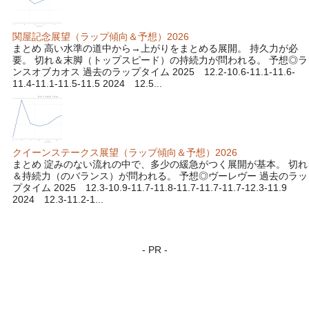
関屋記念展望（ラップ傾向＆予想）2026
まとめ 高い水準の道中から→上がりをまとめる展開。 持久力が必
要。 切れ＆末脚（トップスピード）の持続力が問われる。 予想◎ラ
ンスオブカオス 過去のラップタイム 2025 12.2-10.6-11.1-11.6-
11.4-11.1-11.5-11.5 2024 12.5...
クイーンステークス展望（ラップ傾向＆予想）2026
まとめ 淀みのない流れの中で、多少の緩急がつく展開が基本。 切れ
＆持続力（のバランス）が問われる。 予想◎ヴーレヴー 過去のラッ
プタイム 2025 12.3-10.9-11.7-11.8-11.7-11.7-11.7-12.3-11.9
2024 12.3-11.2-1...
- PR -