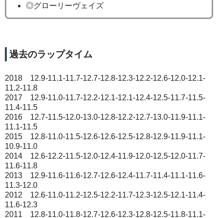
◎グローリーヴェイズ
過去のラップタイム
2018 12.9-11.1-11.7-12.7-12.8-12.3-12.2-12.6-12.0-12.1-
11.2-11.8
2017 12.9-11.0-11.7-12.2-12.1-12.1-12.4-12.5-11.7-11.5-
11.4-11.5
2016 12.7-11.5-12.0-13.0-12.8-12.2-12.7-13.0-11.9-11.1-
11.1-11.5
2015 12.8-11.0-11.5-12.6-12.6-12.5-12.8-12.9-11.9-11.1-
10.9-11.0
2014 12.6-12.2-11.5-12.0-12.4-11.9-12.0-12.5-12.0-11.7-
11.6-11.8
2013 12.9-11.6-11.6-12.7-12.6-12.4-11.7-11.4-11.1-11.6-
11.3-12.0
2012 12.6-11.0-11.2-12.5-12.2-11.7-12.3-12.5-12.1-11.4-
11.6-12.3
2011 12.8-11.0-11.8-12.7-12.6-12.3-12.8-12.5-11.8-11.1-