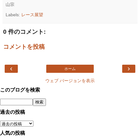
山宗
Labels:
レース展望
0 件のコメント:
コメントを投稿
‹
›
ホーム
ウェブ バージョンを表示
このブログを検索
過去の投稿
人気の投稿