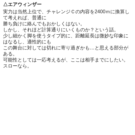
△エアウィンザー
実力は当然上位で、チャレンジＣの内容を2400ｍに換算し
て考えれば、普通に
勝ち負けに絡んでもおかしくはない。
しかし、それほど計算通りにいくものか？という話。
少し細かく脚を使うタイプ的に、距離延長は微妙な印象に
はなるし、適性的にも
この舞台に対しては切れに寄り過ぎかも…と思える部分が
ある。
可能性としては一応考えるが、ここは相手までにしたい。
スローなら。