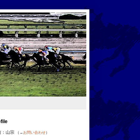
file
前：山宗
（→
お問い合わせ
）