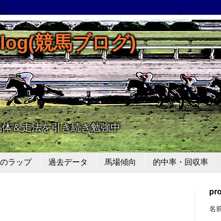
 Blog(競馬ブログ)
馬体＆走法を引き続き勉強中
のラップ
過去データ
馬場傾向
的中率・回収率
pro
名