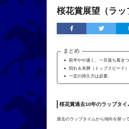
桜花賞展望（ラップ
まとめ
前半やや速く、一旦落ち着き
切れ＆末脚（トップスピード
一定の持久力は必要。
桜花賞過去10年のラップタイ
過去のラップタイムから傾向を探っ