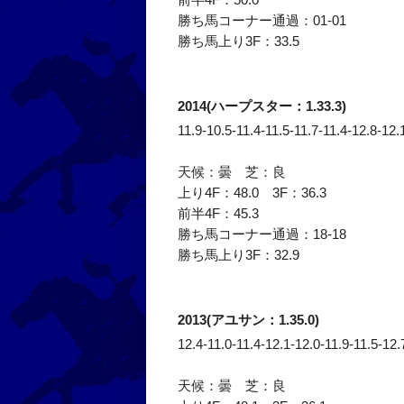
勝ち馬コーナー通過：01-01
勝ち馬上り3F：33.5
2014(ハープスター：1.33.3)
11.9-10.5-11.4-11.5-11.7-11.4-12.8-12.
天候：曇 芝：良
上り4F：48.0 3F：36.3
前半4F：45.3
勝ち馬コーナー通過：18-18
勝ち馬上り3F：32.9
2013(アユサン：1.35.0)
12.4-11.0-11.4-12.1-12.0-11.9-11.5-12.
天候：曇 芝：良