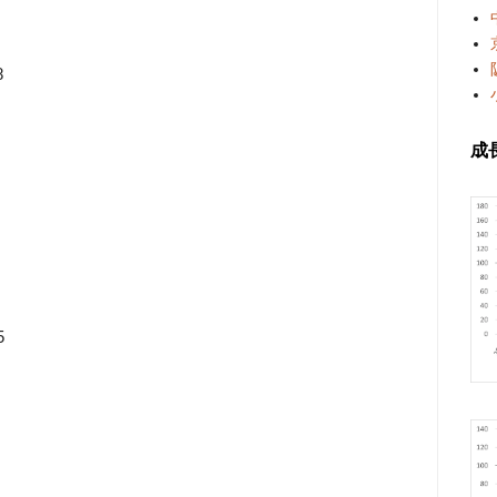
8
成
5