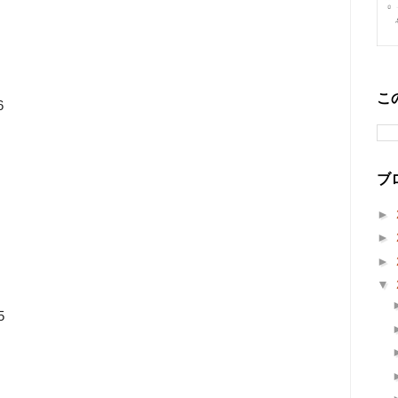
こ
6
ブ
►
►
►
▼
5