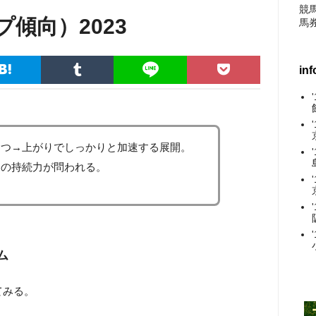
競
傾向）2023
馬
inf
つつ→上がりでしっかりと加速する展開。
）の持続力が問われる。
ム
てみる。