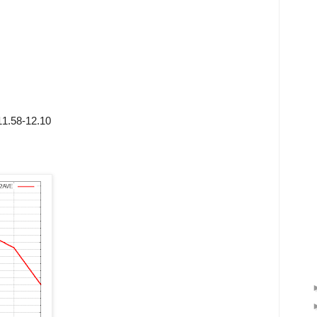
11.58-12.10