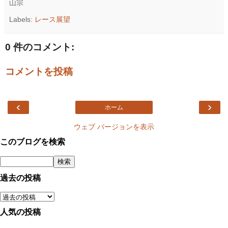
山宗
Labels:
レース展望
0 件のコメント:
コメントを投稿
‹
›
ホーム
ウェブ バージョンを表示
このブログを検索
過去の投稿
人気の投稿