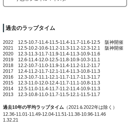
過去のラップタイム
2022 12.5-10.7-11.4-11.5-11.4-11.7-11.6-12.5 阪神開催
2021 12.5-10.2-10.6-11.2-11.3-11.2-12.3-12.1 阪神開催
2020 12.3-11.3-11.7-11.9-11.4-11.3-10.9-11.6
2019 12.6-11.4-12.0-12.5-11.8-10.9-10.3-11.1
2018 12.2-10.7-11.0-11.9-11.4-11.2-11.2-11.7
2017 12.4-11.2-11.7-12.1-11.4-11.3-10.8-11.3
2016 12.3-10.7-11.1-12.1-11.7-11.7-11.3-11.7
2015 12.3-11.0-12.0-12.4-11.7-11.1-10.8-11.3
2014 12.5-11.0-11.4-11.7-11.2-11.4-10.9-11.3
2013 12.3-10.8-11.0-11.7-11.5-12.1-11.5-11.7
過去10年の平均ラップタイム
（2021＆2022年は除く）
12.36-11.01-11.49-12.04-11.51-11.38-10.96-11.46
1.32.21