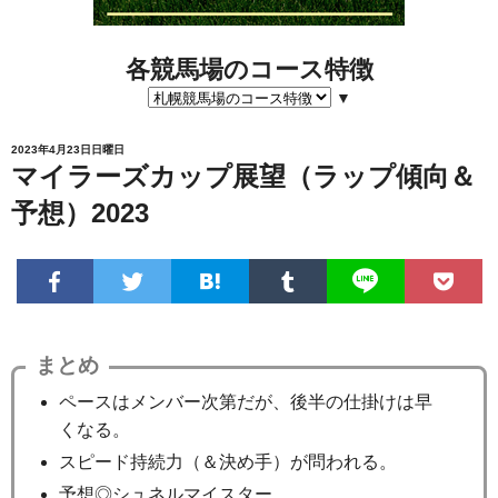
各競馬場のコース特徴
▼
2023年4月23日日曜日
マイラーズカップ展望（ラップ傾向＆
予想）2023
まとめ
ペースはメンバー次第だが、後半の仕掛けは早
くなる。
スピード持続力（＆決め手）が問われる。
予想◎シュネルマイスター