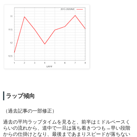
ラップ傾向
（過去記事の一部修正）
過去の平均ラップタイムを見ると、前半はミドルペースく
らいの流れから、道中で一旦は落ち着きつつも→早い段階
からの仕掛けとなり、最後まであまりスピードが落ちない