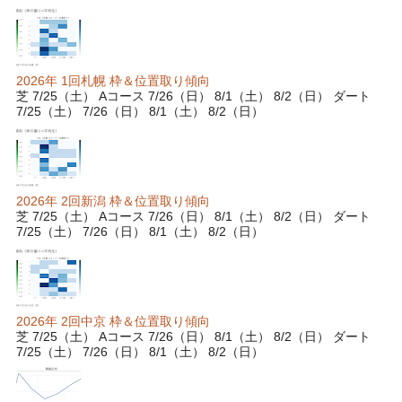
2026年 1回札幌 枠＆位置取り傾向
芝 7/25（土） Aコース 7/26（日） 8/1（土） 8/2（日） ダート
7/25（土） 7/26（日） 8/1（土） 8/2（日）
2026年 2回新潟 枠＆位置取り傾向
芝 7/25（土） Aコース 7/26（日） 8/1（土） 8/2（日） ダート
7/25（土） 7/26（日） 8/1（土） 8/2（日）
2026年 2回中京 枠＆位置取り傾向
芝 7/25（土） Aコース 7/26（日） 8/1（土） 8/2（日） ダート
7/25（土） 7/26（日） 8/1（土） 8/2（日）