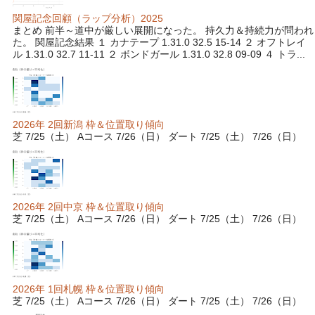
関屋記念回顧（ラップ分析）2025
まとめ 前半～道中が厳しい展開になった。 持久力＆持続力が問われ
た。 関屋記念結果 １ カナテープ 1.31.0 32.5 15-14 ２ オフトレイ
ル 1.31.0 32.7 11-11 ２ ボンドガール 1.31.0 32.8 09-09 ４ トラ...
2026年 2回新潟 枠＆位置取り傾向
芝 7/25（土） Aコース 7/26（日） ダート 7/25（土） 7/26（日）
2026年 2回中京 枠＆位置取り傾向
芝 7/25（土） Aコース 7/26（日） ダート 7/25（土） 7/26（日）
2026年 1回札幌 枠＆位置取り傾向
芝 7/25（土） Aコース 7/26（日） ダート 7/25（土） 7/26（日）