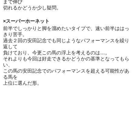
まで伸び
切れるかどうか少し疑問。
×スーパーホーネット
前半でしっかりと脚を溜めたいタイプで、速い前半ははっ
きり苦手。
過去２回の安田記念でも同じようなパフォーマンスを繰り
返して
負けており、今更この馬の浮上を考えるのは…。
それよりも今回は好走できるかどうかの基準となってもら
い、
この馬の安田記念でのパフォーマンスを超える可能性があ
る馬を
上位に選んだ形。