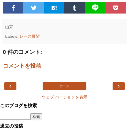
山宗
Labels:
レース展望
0 件のコメント:
コメントを投稿
‹
›
ホーム
ウェブ バージョンを表示
このブログを検索
過去の投稿