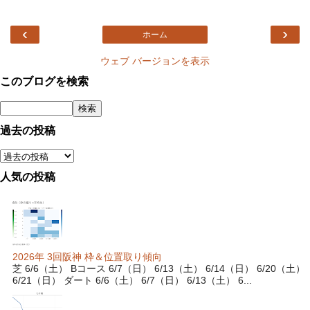
‹
›
ホーム
ウェブ バージョンを表示
このブログを検索
過去の投稿
人気の投稿
2026年 3回阪神 枠＆位置取り傾向
芝 6/6（土） Bコース 6/7（日） 6/13（土） 6/14（日） 6/20（土）
6/21（日） ダート 6/6（土） 6/7（日） 6/13（土） 6...