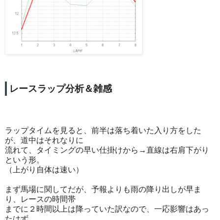
レースラップ分析＆雑感
ラップタイムを見ると、前半は落ち着いた入り方をした
が、道中はそれなりに
流れて、タイミングの早い仕掛けから→直線は右肩下がり
という形。
（上がり自体は速い）
まず馬場に関してだが、予報よりも雨の降り出しが早ま
り、レースの時間帯
までに２時間以上は降っていた訳なので、一応影響はあっ
たはず。