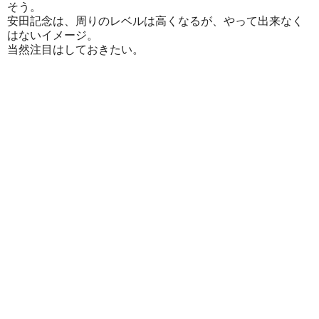
そう。
安田記念は、周りのレベルは高くなるが、やって出来なく
はないイメージ。
当然注目はしておきたい。