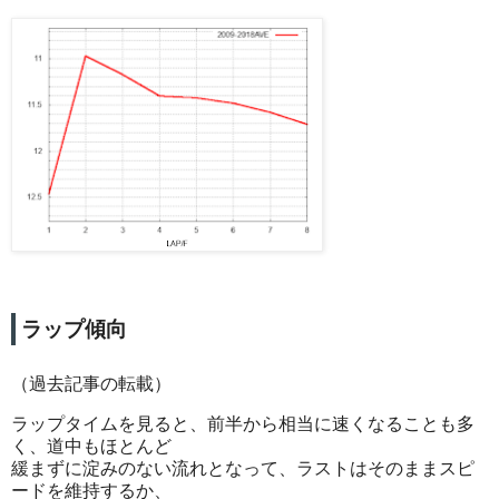
ラップ傾向
（過去記事の転載）
ラップタイムを見ると、前半から相当に速くなることも多
く、道中もほとんど
緩まずに淀みのない流れとなって、ラストはそのままスピ
ードを維持するか、