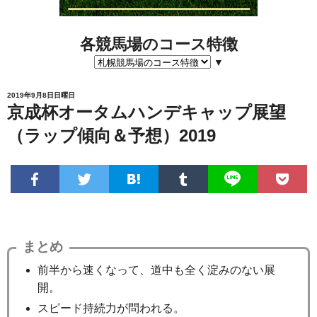
各競馬場のコース特徴
▼
2019年9月8日日曜日
京成杯オータムハンデキャップ展望
（ラップ傾向＆予想）2019
まとめ
前半から速くなって、道中も全く淀みのない展
開。
スピード持続力が問われる。