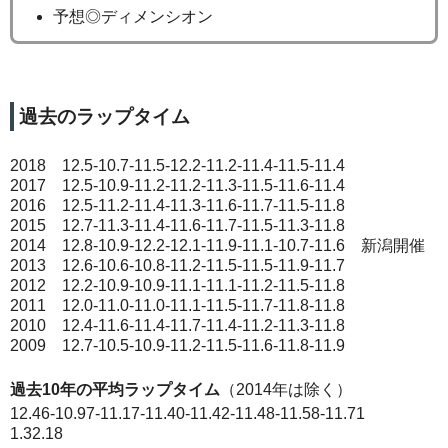
予想◎ディメンシオン
過去のラップタイム
2018 12.5-10.7-11.5-12.2-11.2-11.4-11.5-11.4
2017 12.5-10.9-11.2-11.2-11.3-11.5-11.6-11.4
2016 12.5-11.2-11.4-11.3-11.6-11.7-11.5-11.8
2015 12.7-11.3-11.4-11.6-11.7-11.5-11.3-11.8
2014 12.8-10.9-12.2-12.1-11.9-11.1-10.7-11.6 新潟開催
2013 12.6-10.6-10.8-11.2-11.5-11.5-11.9-11.7
2012 12.2-10.9-10.9-11.1-11.1-11.2-11.5-11.8
2011 12.0-11.0-11.0-11.1-11.5-11.7-11.8-11.8
2010 12.4-11.6-11.4-11.7-11.4-11.2-11.3-11.8
2009 12.7-10.5-10.9-11.2-11.5-11.6-11.8-11.9
過去10年の平均ラップタイム
（2014年は除く）
12.46-10.97-11.17-11.40-11.42-11.48-11.58-11.71
1.32.18