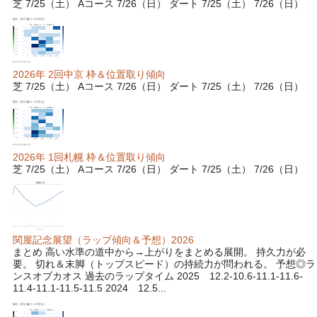
芝 7/25（土） Aコース 7/26（日） ダート 7/25（土） 7/26（日）
2026年 2回中京 枠＆位置取り傾向
芝 7/25（土） Aコース 7/26（日） ダート 7/25（土） 7/26（日）
2026年 1回札幌 枠＆位置取り傾向
芝 7/25（土） Aコース 7/26（日） ダート 7/25（土） 7/26（日）
関屋記念展望（ラップ傾向＆予想）2026
まとめ 高い水準の道中から→上がりをまとめる展開。 持久力が必
要。 切れ＆末脚（トップスピード）の持続力が問われる。 予想◎ラ
ンスオブカオス 過去のラップタイム 2025 12.2-10.6-11.1-11.6-
11.4-11.1-11.5-11.5 2024 12.5...