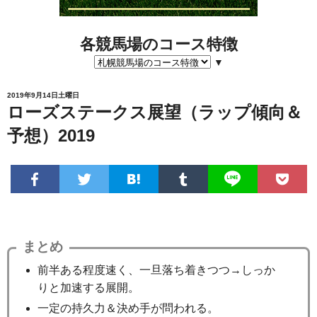
各競馬場のコース特徴
▼
2019年9月14日土曜日
ローズステークス展望（ラップ傾向＆
予想）2019
まとめ
前半ある程度速く、一旦落ち着きつつ→しっか
りと加速する展開。
一定の持久力＆決め手が問われる。