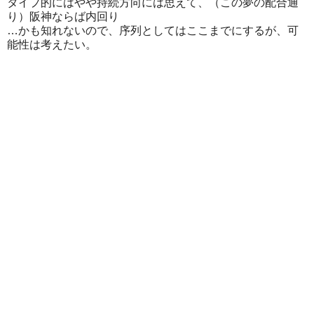
タイプ的にはやや持続方向には思えて、（この夢の配合通
り）阪神ならば内回り
…かも知れないので、序列としてはここまでにするが、可
能性は考えたい。