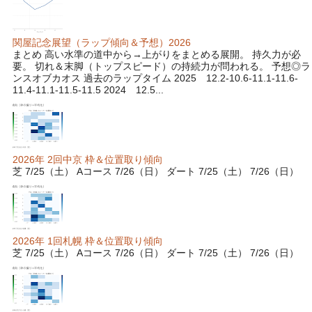
関屋記念展望（ラップ傾向＆予想）2026
まとめ 高い水準の道中から→上がりをまとめる展開。 持久力が必
要。 切れ＆末脚（トップスピード）の持続力が問われる。 予想◎ラ
ンスオブカオス 過去のラップタイム 2025 12.2-10.6-11.1-11.6-
11.4-11.1-11.5-11.5 2024 12.5...
2026年 2回中京 枠＆位置取り傾向
芝 7/25（土） Aコース 7/26（日） ダート 7/25（土） 7/26（日）
2026年 1回札幌 枠＆位置取り傾向
芝 7/25（土） Aコース 7/26（日） ダート 7/25（土） 7/26（日）