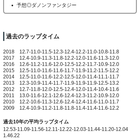
予想◎ダノンファンタジー
過去のラップタイム
2018 12.7-11.0-11.5-12.3-12.4-12.2-11.0-10.8-11.8
2017 12.4-10.9-11.3-11.8-12.2-12.0-11.6-11.3-12.0
2016 12.6-11.2-11.6-12.0-12.5-12.2-11.7-10.9-12.0
2015 12.5-11.0-11.6-11.6-11.7-11.9-11.2-11.5-12.2
2014 12.5-11.0-11.6-12.2-12.5-12.0-11.4-11.1-11.7
2013 12.3-10.9-11.4-11.7-11.9-11.9-11.9-12.5-13.2
2012 12.7-11.8-12.0-12.5-12.4-12.0-11.4-10.4-11.6
2011 13.0-11.6-12.1-12.6-12.4-12.3-11.2-10.9-12.0
2010 12.2-10.6-11.3-12.6-12.4-12.4-11.6-11.0-11.7
2009 12.4-10.9-11.2-11.8-11.8-11.4-11.4-11.6-12.2
過去10年の平均ラップタイム
12.53-11.09-11.56-12.11-12.22-12.03-11.44-11.20-12.04
1.46.22