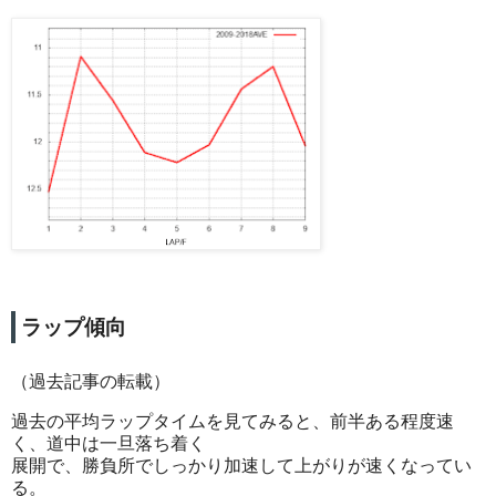
ラップ傾向
（過去記事の転載）
過去の平均ラップタイムを見てみると、前半ある程度速
く、道中は一旦落ち着く
展開で、勝負所でしっかり加速して上がりが速くなってい
る。