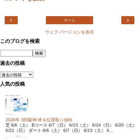
‹
›
ホーム
ウェブ バージョンを表示
このブログを検索
過去の投稿
人気の投稿
2026年 3回阪神 枠＆位置取り傾向
芝 6/6（土） Bコース 6/7（日） 6/13（土） 6/14（日） 6/20（土）
6/21（日） ダート 6/6（土） 6/7（日） 6/13（土） 6...