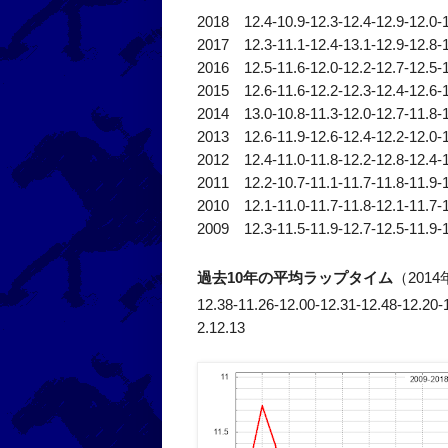
2018 12.4-10.9-12.3-12.4-12.9-12.0-1
2017 12.3-11.1-12.4-13.1-12.9-12.8-1
2016 12.5-11.6-12.0-12.2-12.7-12.5-1
2015 12.6-11.6-12.2-12.3-12.4-12.6-1
2014 13.0-10.8-11.3-12.0-12.7-11.
2013 12.6-11.9-12.6-12.4-12.2-12.0-1
2012 12.4-11.0-11.8-12.2-12.8-12.4-1
2011 12.2-10.7-11.1-11.7-11.8-11.9-1
2010 12.1-11.0-11.7-11.8-12.1-11.7-1
2009 12.3-11.5-11.9-12.7-12.5-11.9-1
過去10年の平均ラップタイム
（201
12.38-11.26-12.00-12.31-12.48-12.20-
2.12.13