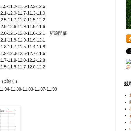
1.5-11.2-11.6-12.3-12.6
2.1-12.0-11.7-11.3-11.0
2.5-11.7-11.7-11.5-12.2
2.5-12.6-11.9-11.5-11.6
8-12.0-12.1-12.3-11.6-12.1 新潟開催
2.1-11.8-11.9-11.9-12.1
1.8-11.7-11.5-11.4-11.8
1.8-12.3-12.5-12.7-11.6
1.7-11.8-12.0-12.2-12.8
1.5-11.8-11.7-12.0-12.2
4年は除く）
競
11.94-11.88-11.83-11.87-11.99