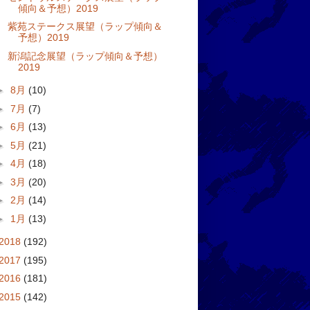
傾向＆予想）2019
紫苑ステークス展望（ラップ傾向＆
予想）2019
新潟記念展望（ラップ傾向＆予想）
2019
►
8月
(10)
►
7月
(7)
►
6月
(13)
►
5月
(21)
►
4月
(18)
►
3月
(20)
►
2月
(14)
►
1月
(13)
2018
(192)
2017
(195)
2016
(181)
2015
(142)