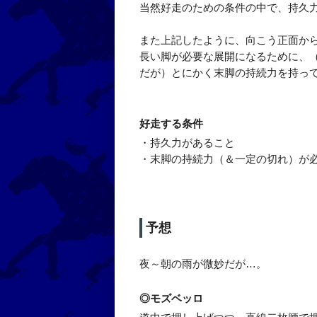
当然好走のための条件の中で、持久
また上記したように、向こう正面か
長い脚が必要な展開になるために、
だが）とにかく末脚の持続力を持っ
好走する条件
・持久力があること
・末脚の持続力（＆一定の切れ）が
予想
夜～朝の雨が微妙だが…。
◎モズベッロ