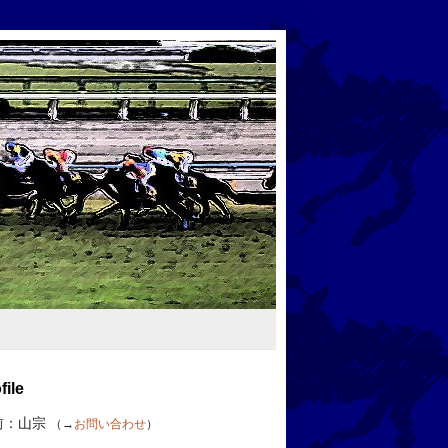
file
前：山宗
（→
お問い合わせ
）