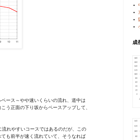
成
ルペース～やや速いくらいの流れ、道中は
向こう正面の下り坂からペースアップして、
。
ーに流れやすいコースではあるのだが、この
べても前半が速く流れていて、そうなれば