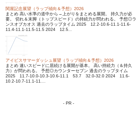
関屋記念展望（ラップ傾向＆予想）2026
まとめ 高い水準の道中から→上がりをまとめる展開。 持久力が必
要。 切れ＆末脚（トップスピード）の持続力が問われる。 予想◎ラ
ンスオブカオス 過去のラップタイム 2025 12.2-10.6-11.1-11.6-
11.4-11.1-11.5-11.5 2024 12.5...
アイビスサマーダッシュ展望（ラップ傾向＆予想）2026
まとめ 速いスピードに居続ける展開が基本。 高い持続力（＆持久
力）が問われる。 予想◎カウンターセブン 過去のラップタイム
2025 11.7-10.0-10.3-10.6-11.1 53.7 32.0-32.0 2024 11.6-
10.2-10.7-11.1-11....
- PR -