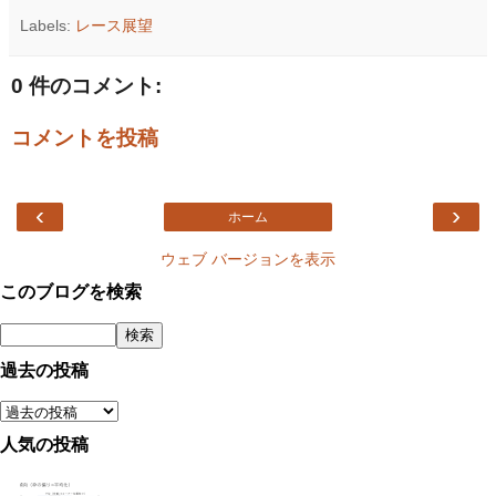
Labels:
レース展望
0 件のコメント:
コメントを投稿
‹
›
ホーム
ウェブ バージョンを表示
このブログを検索
過去の投稿
人気の投稿