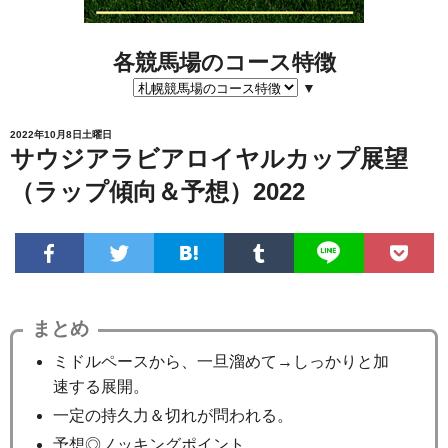
各競馬場のコース特徴
▼
2022年10月8日土曜日
サウジアラビアロイヤルカップ展望
（ラップ傾向＆予想）2022
まとめ
ミドルペースから、一旦溜めて→しっかりと加
速する展開。
一定の持久力＆切れが問われる。
予想◎ノッキングポイント