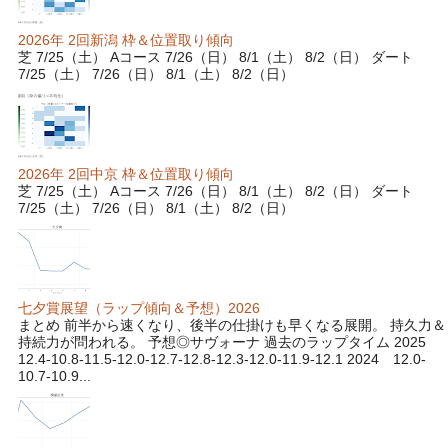
2026年 2回新潟 枠＆位置取り傾向
芝 7/25（土） Aコース 7/26（日） 8/1（土） 8/2（日） ダート
7/25（土） 7/26（日） 8/1（土） 8/2（日）
2026年 2回中京 枠＆位置取り傾向
芝 7/25（土） Aコース 7/26（日） 8/1（土） 8/2（日） ダート
7/25（土） 7/26（日） 8/1（土） 8/2（日）
七夕賞展望（ラップ傾向＆予想）2026
まとめ 前半から速くなり、後半の仕掛けも早くなる展開。 持久力＆
持続力が問われる。 予想◎サヴォーナ 過去のラップタイム 2025
12.4-10.8-11.5-12.0-12.7-12.8-12.3-12.0-11.9-12.1 2024 12.0-
10.7-10.9...