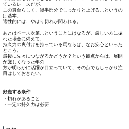
ているレースだが、
この舞台らしく、後半部分でしっかりと上げる…というの
は基本。
適性的には、やはり切れが問われる。
あとはペース次第…ということにはなるが、厳しい方に振
れた場合に備えて、
持久力の裏付けを持っている馬ならば、なお安心といった
ところ。
最後に先々につながるかどうか？という観点からは、展開
が厳しくなった年の
方が明らかに活躍が目立っていて、その点でもしっかり注
目はしておきたい。
好走する条件
・切れがあること
・一定の持久力は必要