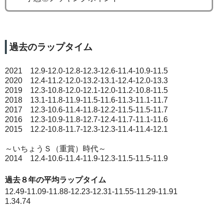
過去のラップタイム
2021 12.9-12.0-12.8-12.3-12.6-11.4-10.9-11.5
2020 12.4-11.2-12.0-13.2-13.1-12.4-12.0-13.3
2019 12.3-10.8-12.0-12.1-12.0-11.2-10.8-11.5
2018 13.1-11.8-11.9-11.5-11.6-11.3-11.1-11.7
2017 12.3-10.6-11.4-11.8-12.2-11.5-11.5-11.7
2016 12.3-10.9-11.8-12.7-12.4-11.7-11.1-11.6
2015 12.2-10.8-11.7-12.3-12.3-11.4-11.4-12.1
～いちょうＳ（重賞）時代～
2014 12.4-10.6-11.4-11.9-12.3-11.5-11.5-11.9
過去８年の平均ラップタイム
12.49-11.09-11.88-12.23-12.31-11.55-11.29-11.91
1.34.74