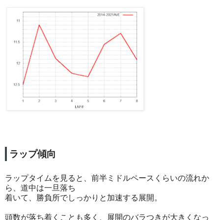
ラップ傾向
ラップタイムを見ると、前半ミドルペースくらいの流れか
ら、道中は一旦落ち
着いて、勝負所でしっかりと加速する展開。
頭数が落ち着くことも多く、展開のバラつきが大きくなっ