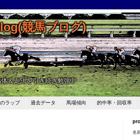
 Blog(競馬ブログ)
馬体＆走法を引き続き勉強中
のラップ
過去データ
馬場傾向
的中率・回収率
pro
名