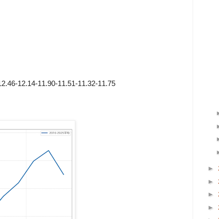
12.46-12.14-11.90-11.51-11.32-11.75
►
►
►
►