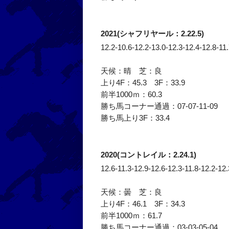
2021(シャフリヤール：2.22.5)
12.2-10.6-12.2-13.0-12.3-12.4-12.8-11.
天候：晴 芝：良
上り4F：45.3 3F：33.9
前半1000ｍ：60.3
勝ち馬コーナー通過：07-07-11-09
勝ち馬上り3F：33.4
2020(コントレイル：2.24.1)
12.6-11.3-12.9-12.6-12.3-11.8-12.2-12.
天候：曇 芝：良
上り4F：46.1 3F：34.3
前半1000ｍ：61.7
勝ち馬コーナー通過：03-03-05-04