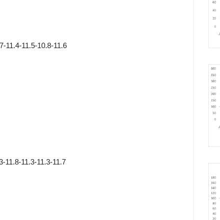
7-11.4-11.5-10.8-11.6
3-11.8-11.3-11.3-11.7