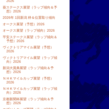
2026
葵ステークス展望（ラップ傾向＆予
想）2026
2026年 1回新潟 枠＆位置取り傾向
オークス展望（予想）2026
オークス展望（ラップ傾向）2026
平安ステークス展望（ラップ傾向＆
予想）2026
ヴィクトリアマイル展望（予想）
2026
ヴィクトリアマイル展望（ラップ傾
向）2026
新潟大賞典展望（ラップ傾向＆予
想）2026
ＮＨＫマイルカップ展望（予想）
2026
ＮＨＫマイルカップ展望（ラップ傾
向）2026
京都新聞杯展望（ラップ傾向＆予
想）2026