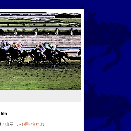
file
前：山宗
（→
お問い合わせ
）