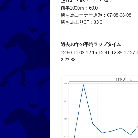
上り4F：46.2 3F：34.2
前半1000ｍ：60.0
勝ち馬コーナー通過：07-08-08-08
勝ち馬上り3F：33.3
過去10年の平均ラップタイム
12.60-11.02-12.15-12.41-12.35-12.27-
2.23.88