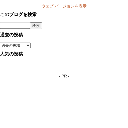
ウェブ バージョンを表示
このブログを検索
過去の投稿
人気の投稿
- PR -