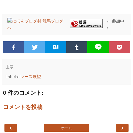
← 参加中
♪
山宗
Labels:
レース展望
0 件のコメント:
コメントを投稿
‹
›
ホーム