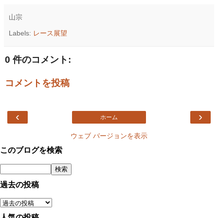
山宗
Labels:
レース展望
0 件のコメント:
コメントを投稿
‹
›
ホーム
ウェブ バージョンを表示
このブログを検索
過去の投稿
人気の投稿