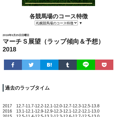
各競馬場のコース特徴
▼
2018年3月25日日曜日
マーチＳ展望（ラップ傾向＆予想）
2018
過去のラップタイム
2017 12.7-11.7-12.2-12.1-12.0-12.7-12.3-12.5-13.8
2016 13.1-12.1-12.9-12.9-12.3-12.1-12.2-12.1-13.0
2015 12.5-11.4-12.5-13.2-12.3-12.6-12.7-12.5-13.0