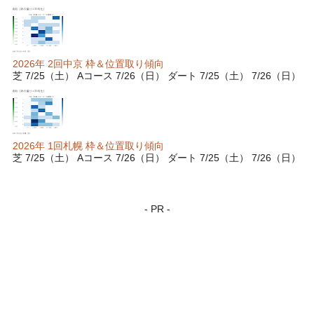
2026年 2回中京 枠＆位置取り傾向
芝 7/25（土） Aコース 7/26（日） ダート 7/25（土） 7/26（日）
2026年 1回札幌 枠＆位置取り傾向
芝 7/25（土） Aコース 7/26（日） ダート 7/25（土） 7/26（日）
- PR -