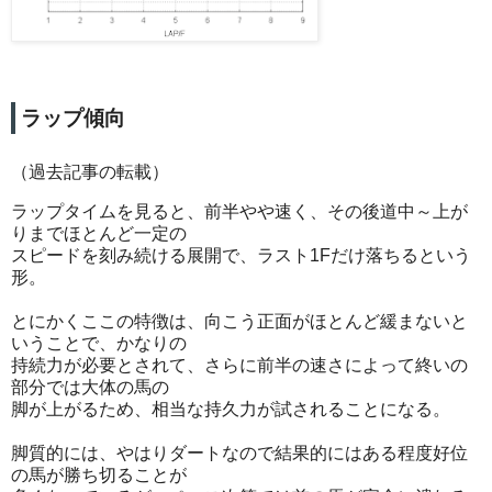
ラップ傾向
（過去記事の転載）
ラップタイムを見ると、前半やや速く、その後道中～上が
りまでほとんど一定の
スピードを刻み続ける展開で、ラスト1Fだけ落ちるという
形。
とにかくここの特徴は、向こう正面がほとんど緩まないと
いうことで、かなりの
持続力が必要とされて、さらに前半の速さによって終いの
部分では大体の馬の
脚が上がるため、相当な持久力が試されることになる。
脚質的には、やはりダートなので結果的にはある程度好位
の馬が勝ち切ることが