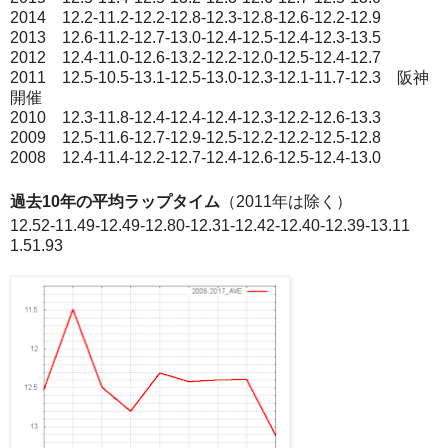
2014 12.2-11.2-12.2-12.8-12.3-12.8-12.6-12.2-12.9
2013 12.6-11.2-12.7-13.0-12.4-12.5-12.4-12.3-13.5
2012 12.4-11.0-12.6-13.2-12.2-12.0-12.5-12.4-12.7
2011 12.5-10.5-13.1-12.5-13.0-12.3-12.1-11.7-12.3 阪神
開催
2010 12.3-11.8-12.4-12.4-12.4-12.3-12.2-12.6-13.3
2009 12.5-11.6-12.7-12.9-12.5-12.2-12.2-12.5-12.8
2008 12.4-11.4-12.2-12.7-12.4-12.6-12.5-12.4-13.0
過去10年の平均ラップタイム
（2011年は除く）
12.52-11.49-12.49-12.80-12.31-12.42-12.40-12.39-13.11
1.51.93