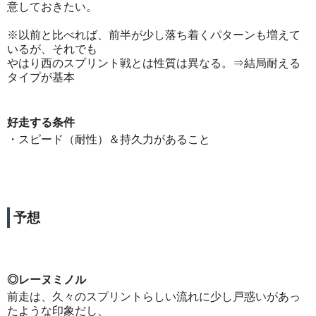
意しておきたい。
※以前と比べれば、前半が少し落ち着くパターンも増えて
いるが、それでも
やはり西のスプリント戦とは性質は異なる。⇒結局耐える
タイプが基本
好走する条件
・スピード（耐性）＆持久力があること
予想
◎レーヌミノル
前走は、久々のスプリントらしい流れに少し戸惑いがあっ
たような印象だし、