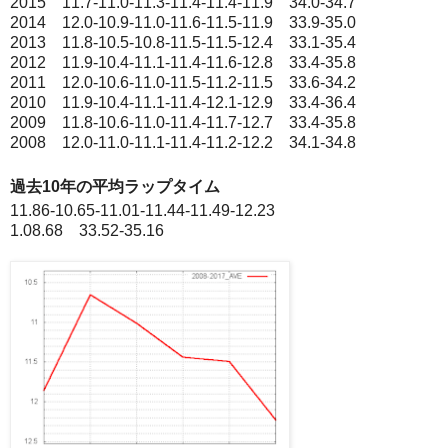
2015 11.7-11.0-11.3-11.4-11.4-11.9 34.0-34.7
2014 12.0-10.9-11.0-11.6-11.5-11.9 33.9-35.0
2013 11.8-10.5-10.8-11.5-11.5-12.4 33.1-35.4
2012 11.9-10.4-11.1-11.4-11.6-12.8 33.4-35.8
2011 12.0-10.6-11.0-11.5-11.2-11.5 33.6-34.2
2010 11.9-10.4-11.1-11.4-12.1-12.9 33.4-36.4
2009 11.8-10.6-11.0-11.4-11.7-12.7 33.4-35.8
2008 12.0-11.0-11.1-11.4-11.2-12.2 34.1-34.8
過去10年の平均ラップタイム
11.86-10.65-11.01-11.44-11.49-12.23
1.08.68 33.52-35.16