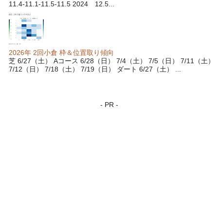
11.4-11.1-11.5-11.5 2024 12.5...
2026年 2回小倉 枠＆位置取り傾向
芝 6/27（土） Aコース 6/28（日） 7/4（土） 7/5（日） 7/11（土）
7/12（日） 7/18（土） 7/19（日） ダート 6/27（土） ...
- PR -