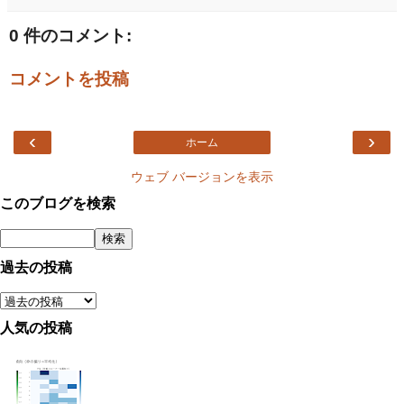
0 件のコメント:
コメントを投稿
‹
›
ホーム
ウェブ バージョンを表示
このブログを検索
過去の投稿
人気の投稿