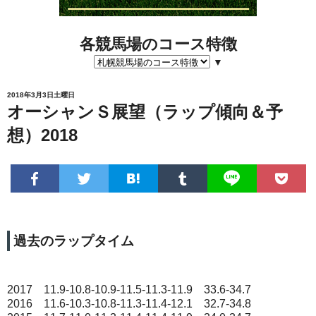
各競馬場のコース特徴
▼
2018年3月3日土曜日
オーシャンＳ展望（ラップ傾向＆予
想）2018
過去のラップタイム
2017 11.9-10.8-10.9-11.5-11.3-11.9 33.6-34.7
2016 11.6-10.3-10.8-11.3-11.4-12.1 32.7-34.8