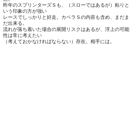
昨年のスプリンターズＳも、（スローではあるが）粘りと
いう印象の方が強い
レースでしっかりと好走。カペラＳの内容も含め、まだま
だ出来る。
流れが落ち着いた場合の展開リスクはあるが、浮上の可能
性は常に考えたい
（考えておかなければならない）存在。相手には。