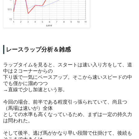
レースラップ分析＆雑感
ラップタイムを見ると、スタートは速い入り方をして、道
中は２コーナーからの
下り坂で一気にペースアップ。そこから速いスピードの中
でも僅かに溜めつつ
→直線で少し加速という形。
今回の場合、前半である程度引っ張られていて、尚且つ
（馬場は速いが）全体
としての水準も高くなっているため、まずは一定の持久力
は問われた。
そして後半、逃げ馬がかなり早い段階で仕掛けて、後続も