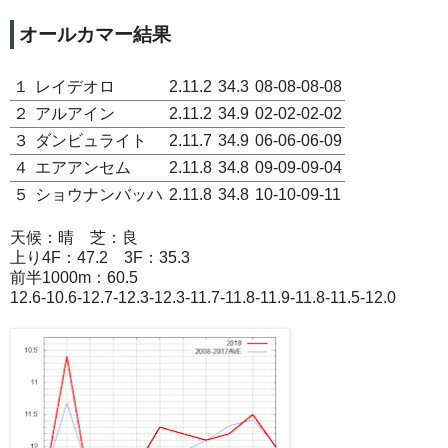
オールカマー結果
１
レイデオロ
2.11.2
34.3
08-08-08-08
２
アルアイン
2.11.2
34.9
02-02-02-02
３
ダンビュライト
2.11.7
34.9
06-06-06-09
４
エアアンセム
2.11.8
34.8
09-09-09-04
５
ショウナンバッハ
2.11.8
34.8
10-10-09-11
天候：晴 芝：良
上り4F：47.2 3F：35.3
前半1000m：60.5
12.6-10.6-12.7-12.3-12.3-11.7-11.8-11.9-11.8-11.5-12.0