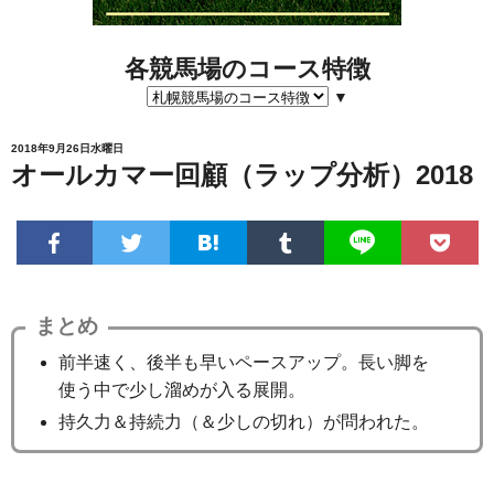
各競馬場のコース特徴
▼
2018年9月26日水曜日
オールカマー回顧（ラップ分析）2018
まとめ
前半速く、後半も早いペースアップ。長い脚を
使う中で少し溜めが入る展開。
持久力＆持続力（＆少しの切れ）が問われた。