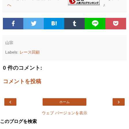
♪
山宗
Labels:
レース回顧
0 件のコメント:
コメントを投稿
‹
›
ホーム
ウェブ バージョンを表示
このブログを検索