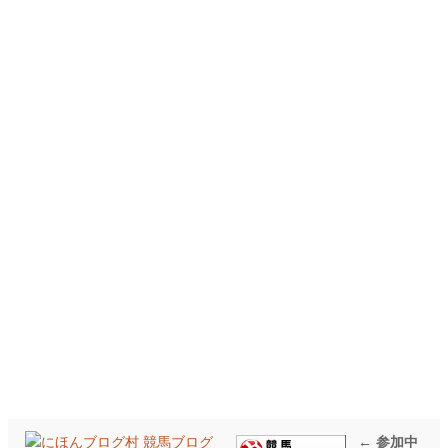
← 参加中