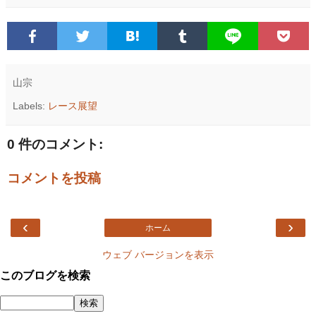
山宗
Labels:
レース展望
0 件のコメント:
コメントを投稿
‹
›
ホーム
ウェブ バージョンを表示
このブログを検索