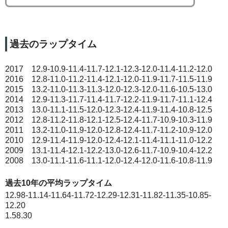
過去のラップタイム
2017 12.9-10.9-11.4-11.7-12.1-12.3-12.0-11.4-11.2-12.0
2016 12.8-11.0-11.2-11.4-12.1-12.0-11.9-11.7-11.5-11.9
2015 13.2-11.0-11.3-11.3-12.0-12.3-12.0-11.6-10.5-13.0
2014 12.9-11.3-11.7-11.4-11.7-12.2-11.9-11.7-11.1-12.4
2013 13.0-11.1-11.5-12.0-12.3-12.4-11.9-11.4-10.8-12.5
2012 12.8-11.2-11.8-12.1-12.5-12.4-11.7-10.9-10.3-11.9
2011 13.2-11.0-11.9-12.0-12.8-12.4-11.7-11.2-10.9-12.0
2010 12.9-11.4-11.9-12.0-12.4-12.1-11.4-11.1-11.0-12.2
2009 13.1-11.4-12.1-12.2-13.0-12.6-11.7-10.9-10.4-12.2
2008 13.0-11.1-11.6-11.1-12.0-12.4-12.0-11.6-10.8-11.9
過去10年の平均ラップタイム
12.98-11.14-11.64-11.72-12.29-12.31-11.82-11.35-10.85-
12.20
1.58.30