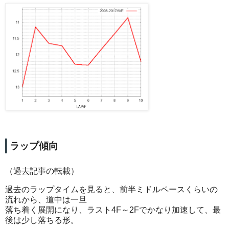
ラップ傾向
（過去記事の転載）
過去のラップタイムを見ると、前半ミドルペースくらいの
流れから、道中は一旦
落ち着く展開になり、ラスト4F～2Fでかなり加速して、最
後は少し落ちる形。