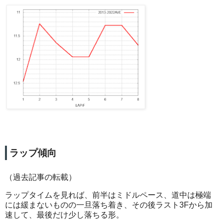
ラップ傾向
（過去記事の転載）
ラップタイムを見れば、前半はミドルペース、道中は極端
には緩まないものの一旦落ち着き、その後ラスト3Fから加
速して、最後だけ少し落ちる形。