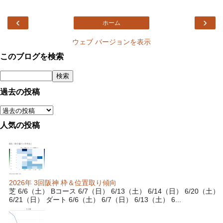
‹
›
ホーム
ウェブ バージョンを表示
このブログを検索
過去の投稿
人気の投稿
2026年 3回阪神 枠＆位置取り傾向
芝 6/6（土） Bコース 6/7（日） 6/13（土） 6/14（日） 6/20（土）
6/21（日） ダート 6/6（土） 6/7（日） 6/13（土） 6...