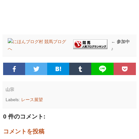
← 参加中
♪
山宗
Labels:
レース展望
0 件のコメント:
コメントを投稿