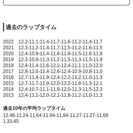
過去のラップタイム
2022 12.2-11.1-11.4-11.7-11.6-11.2-11.4-11.7
2021 12.3-11.2-11.4-11.7-11.5-11.2-11.6-11.5
2020 12.4-10.9-11.4-11.6-11.8-11.5-11.6-11.8
2019 12.3-10.9-11.3-11.2-11.5-11.3-11.5-11.9
2018 12.4-11.4-11.6-12.2-12.4-11.1-11.0-12.0
2017 12.8-12.0-12.4-12.6-12.4-10.9-10.8-11.0
2016 12.7-11.4-11.9-12.4-12.2-11.2-11.0-11.3
2015 12.7-11.7-11.9-12.0-12.2-11.8-11.3-12.1
2014 12.4-10.7-11.1-11.9-12.0-11.3-11.5-12.3
2013 12.4-11.1-12.0-12.1-11.8-11.2-11.0-11.3
過去10年の平均ラップタイム
12.46-11.24-11.64-11.94-11.94-11.27-11.27-11.69
1.33.45