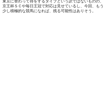
東京に替わって得をするタイプという訳ではないものの、
京王杯ＳＣや毎日王冠で対応は見せているし、今回、もう
少し積極的な競馬になれば、残る可能性はありそう。