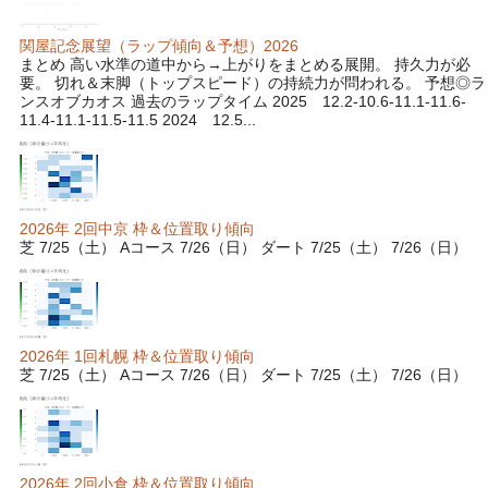
関屋記念展望（ラップ傾向＆予想）2026
まとめ 高い水準の道中から→上がりをまとめる展開。 持久力が必
要。 切れ＆末脚（トップスピード）の持続力が問われる。 予想◎ラ
ンスオブカオス 過去のラップタイム 2025 12.2-10.6-11.1-11.6-
11.4-11.1-11.5-11.5 2024 12.5...
2026年 2回中京 枠＆位置取り傾向
芝 7/25（土） Aコース 7/26（日） ダート 7/25（土） 7/26（日）
2026年 1回札幌 枠＆位置取り傾向
芝 7/25（土） Aコース 7/26（日） ダート 7/25（土） 7/26（日）
2026年 2回小倉 枠＆位置取り傾向