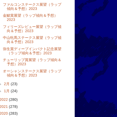
ファルコンステークス展望（ラップ
傾向＆予想）2023
金鯱賞展望（ラップ傾向＆予想）
2023
フィリーズレビュー展望（ラップ傾
向＆予想）2023
中山牝馬ステークス展望（ラップ傾
向＆予想）2023
弥生賞ディープインパクト記念展望
（ラップ傾向＆予想）2023
チューリップ賞展望（ラップ傾向＆
予想）2023
オーシャンステークス展望（ラップ
傾向＆予想）2023
►
2月
(23)
►
1月
(24)
2022
(280)
2021
(278)
2020
(283)