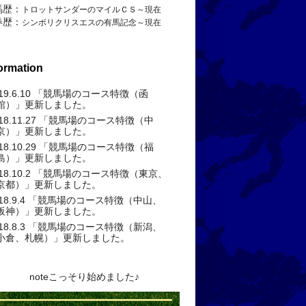
馬歴：
トロットサンダーのマイルＣＳ～現在
券歴：
シンボリクリスエスの有馬記念～現在
ormation
'19.6.10 「競馬場のコース特徴（函
館）」更新しました。
'18.11.27 「競馬場のコース特徴（中
京）」更新しました。
'18.10.29 「競馬場のコース特徴（福
島）」更新しました。
'18.10.2 「競馬場のコース特徴（東京、
京都）」更新しました。
'18.9.4 「競馬場のコース特徴（中山、
阪神）」更新しました。
'18.8.3 「競馬場のコース特徴（新潟、
小倉、札幌）」更新しました。
noteこっそり始めました♪