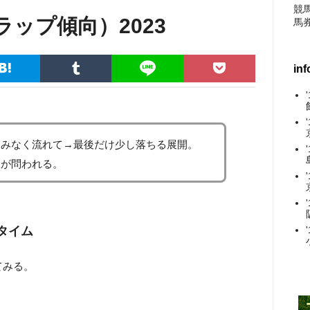
競
ップ傾向）2023
馬
inf
淀みなく流れて→最後だけ少し落ちる展開。
力が問われる。
タイム
てみる。