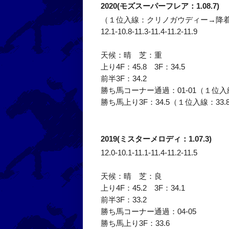
2020(モズスーパーフレア：1.08.7)
（１位入線：クリノガウディー→降
12.1-10.8-11.3-11.4-11.2-11.9
天候：晴 芝：重
上り4F：45.8 3F：34.5
前半3F：34.2
勝ち馬コーナー通過：01-01（１位入線
勝ち馬上り3F：34.5（１位入線：33.
2019(ミスターメロディ：1.07.3)
12.0-10.1-11.1-11.4-11.2-11.5
天候：晴 芝：良
上り4F：45.2 3F：34.1
前半3F：33.2
勝ち馬コーナー通過：04-05
勝ち馬上り3F：33.6