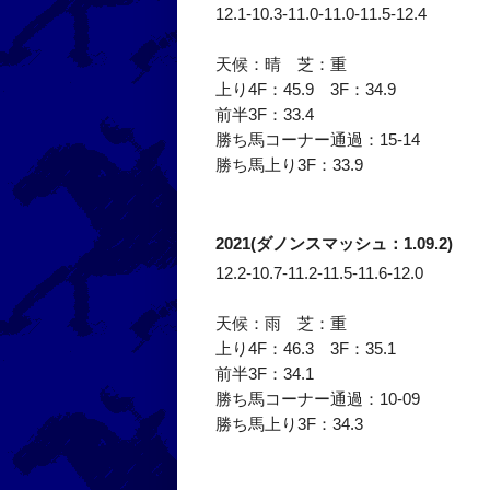
12.1-10.3-11.0-11.0-11.5-12.4
天候：晴 芝：重
上り4F：45.9 3F：34.9
前半3F：33.4
勝ち馬コーナー通過：15-14
勝ち馬上り3F：33.9
2021(ダノンスマッシュ：1.09.2)
12.2-10.7-11.2-11.5-11.6-12.0
天候：雨 芝：重
上り4F：46.3 3F：35.1
前半3F：34.1
勝ち馬コーナー通過：10-09
勝ち馬上り3F：34.3