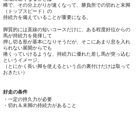
稀で、その分上がりが速くなって、勝負所での切れと末脚
（トップスピード）の
持続力を備えていることが重要になる。
脚質的には直線の短いコースだけに、ある程度好位からの
馬が持続力を発揮して
押し切る形が基本になりそうだが、そこにあまり息を入れ
られない展開からでも
捲くっていけるような、持続力に優れた差し馬が突っ込む
というイメージ。
（とにかく長い脚を使えるという点の裏付けだけは取って
おきたい）
好走の条件
・一定の持久力が必要
・切れ＆末脚の持続力があること