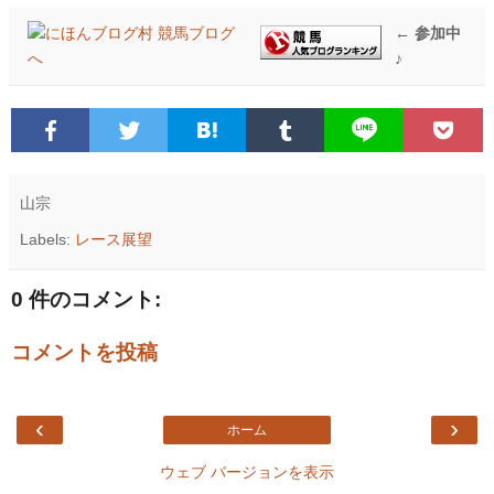
← 参加中
♪
山宗
Labels:
レース展望
0 件のコメント:
コメントを投稿
‹
›
ホーム
ウェブ バージョンを表示