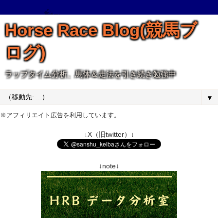
Horse Race Blog(競馬ブ
ログ)
ラップタイム分析、馬体＆走法を引き続き勉強中
▼
※アフィリエイト広告を利用しています。
↓X（旧twitter）↓
↓note↓