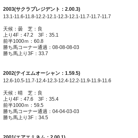
2003(サクラプレジデント：2.00.3)
13.1-11.6-11.8-12.2-12.1-12.3-12.1-11.7-11.7-11.7
天候：曇 芝：良
上り4F：47.2 3F：35.1
前半1000ｍ：60.8
勝ち馬コーナー通過：08-08-08-03
勝ち馬上り3F：33.7
2002(テイエムオーシャン：1.59.5)
12.6-10.5-11.7-12.4-12.3-12.4-12.2-11.9-11.9-11.6
天候：晴 芝：良
上り4F：47.6 3F：35.4
前半1000ｍ：59.5
勝ち馬コーナー通過：04-04-03-03
勝ち馬上り3F：34.5
2001(エアエミネム：2.00.1)