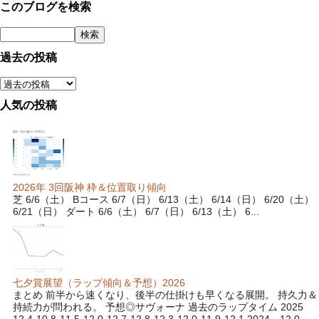
このブログを検索
過去の投稿
人気の投稿
2026年 3回阪神 枠＆位置取り傾向
芝 6/6（土） Bコース 6/7（日） 6/13（土） 6/14（日） 6/20（土）
6/21（日） ダート 6/6（土） 6/7（日） 6/13（土） 6...
七夕賞展望（ラップ傾向＆予想）2026
まとめ 前半から速くなり、後半の仕掛けも早くなる展開。 持久力＆
持続力が問われる。 予想◎サヴォーナ 過去のラップタイム 2025
12.4-10.8-11.5-12.0-12.7-12.8-12.3-12.0-11.9-12.1 2024 12.0-