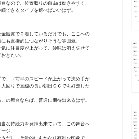
舞台なので、位置取りの自由は効きやすく、
持続できるタイプを選べばいいはず。
た金鯱賞で２着しているだけでも、ここへの
的にも直接的につながりそうな雰囲気。
一気に注目度が上がって、妙味は消え失せて
ておきたい。
プで、（前半のスピードが上がって決め手が
）大回りで直線の長い朝日ＣＣでも好走した
るこの舞台ならば、普通に期待出来るはず。
相当な持続力を発揮出来ていて、この舞台へ
メージ。
そうだし、斤量的にもかなり有利な印象で、