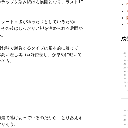
ラップを刻み続ける展開となり、ラスト1F
スタート直後がゆったりとしているために
、その後はしっかりと脚を溜められる瞬間が
る。
成
切れ味で勝負するタイプは基本的に疑って
高い差し馬（or好位差し）が早めに動いて
近そう。
前走で逃げ切っているのだから、とりあえず
なりそう。