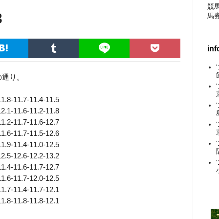
競
3
馬
inf
の通り。
1.8-11.7-11.4-11.5
2.1-11.6-11.2-11.8
1.2-11.7-11.6-12.7
1.6-11.7-11.5-12.6
1.9-11.4-11.0-12.5
2.5-12.6-12.2-13.2
1.4-11.6-11.7-12.7
1.6-11.7-12.0-12.5
1.7-11.4-11.7-12.1
1.8-11.8-11.8-12.1