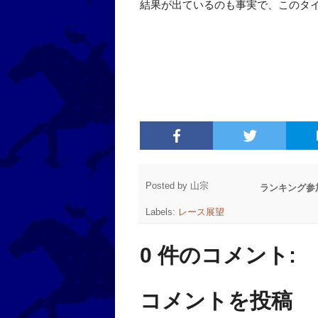
結果が出ているのも事実で、このタ
Posted by
山宗
ランキング参
Labels:
レース展望
0 件のコメント:
コメントを投稿