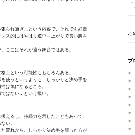
。
っ張られ過ぎ…という内容で、それでも好走
こ
マンス的にはやはり道中～上がりで長い脚を
。
が、ここはそれが適う舞台ではある。
ブ
に格上という可能性ももちろんある。
►
脚を使うというよりも、しっかりと決め手を
►
適性は気になるところ。
►
議ではない…という扱い。
►
►
►
に扱えるし、持続力を示したこともあって、
►
わない。
►
した流れから、しっかり決め手を競った方が