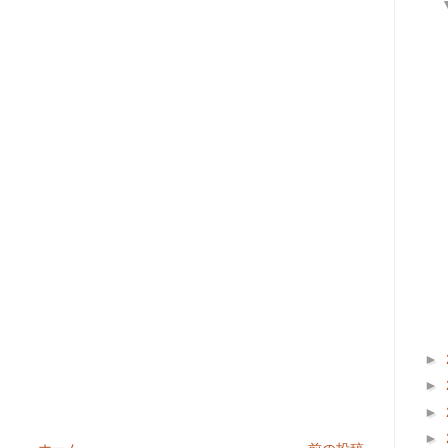
►
►
►
►