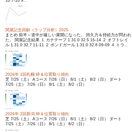
10.7-10.9...
関屋記念回顧（ラップ分析）2025
まとめ 前半～道中が厳しい展開になった。 持久力＆持続力が問われ
た。 関屋記念結果 １ カナテープ 1.31.0 32.5 15-14 ２ オフトレイ
ル 1.31.0 32.7 11-11 ２ ボンドガール 1.31.0 32.8 09-09 ４ トラ...
2026年 1回札幌 枠＆位置取り傾向
芝 7/25（土） Aコース 7/26（日） 8/1（土） 8/2（日） ダート
7/25（土） 7/26（日） 8/1（土） 8/2（日）
2026年 2回新潟 枠＆位置取り傾向
芝 7/25（土） Aコース 7/26（日） 8/1（土） 8/2（日） ダート
7/25（土） 7/26（日） 8/1（土） 8/2（日）