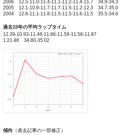
2006 12.5-11.0-11.4-11.1-11.2-11.4-11.7 34.9-34.3
2005 12.1-10.9-11.7-11.7-11.5-11.2-12.3 34.7-35.0
2004 12.6-11.1-11.8-11.5-11.5-11.6-11.5 35.5-34.6
過去10年の平均ラップタイム
12.39-10.93-11.48-11.66-11.59-11.56-11.87
1.21.48 34.80-35.02
傾向
（過去記事の一部修正）