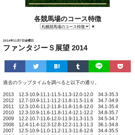
各競馬場のコース特徴
▼
2014年11月7日金曜日
ファンタジーＳ展望 2014
過去のラップタイムを調べると以下の通り。
2013 12.3-10.9-11.1-11.5-11.3-12.0-12.0 34.3-35.3
2012 12.7-10.9-11.1-11.2-11.8-11.5-11.6 34.7-34.9
2011 12.3-10.6-11.2-11.8-11.8-11.6-12.0 34.1-35.4
2010 12.3-10.9-11.6-11.8-11.4-12.1-12.2 34.8-35.7
2009 12.2-10.7-11.6-12.0-11.9-11.3-11.5 34.5-34.7
2008 12.4-11.4-12.3-12.8-12.2-11.3-11.3 36.1-34.8
2007 12.5-10.9-11.0-11.2-11.3-11.6-12.6 34.4-35.5