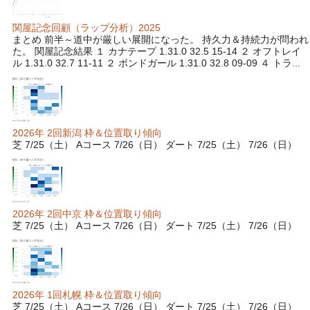
関屋記念回顧（ラップ分析）2025
まとめ 前半～道中が厳しい展開になった。 持久力＆持続力が問われ
た。 関屋記念結果 １ カナテープ 1.31.0 32.5 15-14 ２ オフトレイ
ル 1.31.0 32.7 11-11 ２ ボンドガール 1.31.0 32.8 09-09 ４ トラ...
2026年 2回新潟 枠＆位置取り傾向
芝 7/25（土） Aコース 7/26（日） ダート 7/25（土） 7/26（日）
2026年 2回中京 枠＆位置取り傾向
芝 7/25（土） Aコース 7/26（日） ダート 7/25（土） 7/26（日）
2026年 1回札幌 枠＆位置取り傾向
芝 7/25（土） Aコース 7/26（日） ダート 7/25（土） 7/26（日）