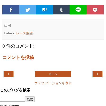
山宗
Labels:
レース展望
0 件のコメント:
コメントを投稿
‹
›
ホーム
ウェブ バージョンを表示
このブログを検索