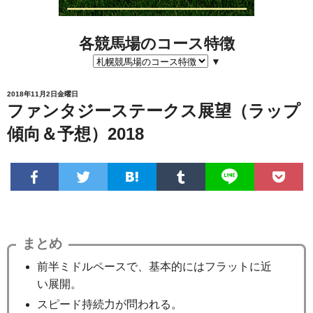
各競馬場のコース特徴
▼
2018年11月2日金曜日
ファンタジーステークス展望（ラップ
傾向＆予想）2018
まとめ
前半ミドルペースで、基本的にはフラットに近
い展開。
スピード持続力が問われる。