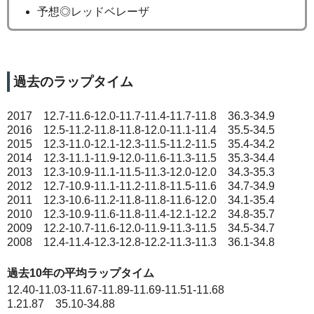
予想◎レッドベレーザ
過去のラップタイム
2017 12.7-11.6-12.0-11.7-11.4-11.7-11.8 36.3-34.9
2016 12.5-11.2-11.8-11.8-12.0-11.1-11.4 35.5-34.5
2015 12.3-11.0-12.1-12.3-11.5-11.2-11.5 35.4-34.2
2014 12.3-11.1-11.9-12.0-11.6-11.3-11.5 35.3-34.4
2013 12.3-10.9-11.1-11.5-11.3-12.0-12.0 34.3-35.3
2012 12.7-10.9-11.1-11.2-11.8-11.5-11.6 34.7-34.9
2011 12.3-10.6-11.2-11.8-11.8-11.6-12.0 34.1-35.4
2010 12.3-10.9-11.6-11.8-11.4-12.1-12.2 34.8-35.7
2009 12.2-10.7-11.6-12.0-11.9-11.3-11.5 34.5-34.7
2008 12.4-11.4-12.3-12.8-12.2-11.3-11.3 36.1-34.8
過去10年の平均ラップタイム
12.40-11.03-11.67-11.89-11.69-11.51-11.68
1.21.87 35.10-34.88