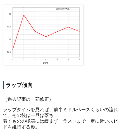
ラップ傾向
（過去記事の一部修正）
ラップタイムを見れば、前半ミドルペースくらいの流れ
で、その後は一旦は落ち
着くものの極端には緩まず、ラストまで一定に近いスピー
ドを維持する形。