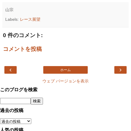
山宗
Labels:
レース展望
0 件のコメント:
コメントを投稿
‹
›
ホーム
ウェブ バージョンを表示
このブログを検索
過去の投稿
人気の投稿