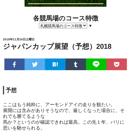
各競馬場のコース特徴
▼
2018年11月24日土曜日
ジャパンカップ展望（予想）2018
予想
ここはもう純粋に、アーモンドアイの走りを観たい。
展開には含みがありそうなので、厳しくなった場合に、そ
れでも勝てるような
馬か？というのが確認できれば最高。この先１年、パリに
思いを馳せられる。