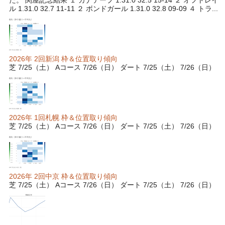
ル 1.31.0 32.7 11-11 ２ ボンドガール 1.31.0 32.8 09-09 ４ トラ...
2026年 2回新潟 枠＆位置取り傾向
芝 7/25（土） Aコース 7/26（日） ダート 7/25（土） 7/26（日）
2026年 1回札幌 枠＆位置取り傾向
芝 7/25（土） Aコース 7/26（日） ダート 7/25（土） 7/26（日）
2026年 2回中京 枠＆位置取り傾向
芝 7/25（土） Aコース 7/26（日） ダート 7/25（土） 7/26（日）