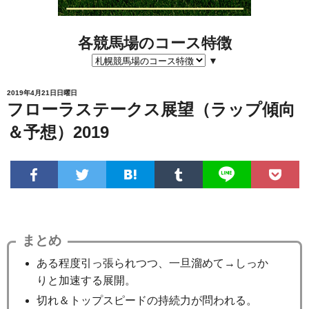
各競馬場のコース特徴
▼
2019年4月21日日曜日
フローラステークス展望（ラップ傾向
＆予想）2019
まとめ
ある程度引っ張られつつ、一旦溜めて→しっか
りと加速する展開。
切れ＆トップスピードの持続力が問われる。