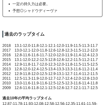
一定の持久力は必要。
予想◎シャドウディーヴァ
過去のラップタイム
2018 13.1-12.0-11.8-12.1-12.1-12.0-11.9-11.5-11.3-11.7
2017 13.0-12.1-12.0-11.8-12.6-12.8-12.3-11.5-11.2-12.0
2016 12.8-11.6-11.6-11.7-12.0-12.0-11.9-11.4-12.4-12.3
2015 13.1-12.0-12.2-12.5-12.8-12.6-12.2-11.5-11.2-11.7
2014 12.9-11.8-11.7-12.0-12.3-12.0-11.8-11.5-11.5-12.5
2013 12.8-12.0-12.4-12.5-13.4-13.3-13.3-11.6-11.2-11.4
2012 12.9-11.8-12.0-12.5-12.9-13.1-12.7-11.4-11.2-11.5
2011 12.5-11.3-11.9-12.0-12.7-12.7-12.4-12.0-12.8-13.0
2010 13.0-11.6-11.9-11.6-12.5-12.5-12.3-11.6-11.4-11.8
2009 12.6-11.6-11.8-12.1-12.5-12.6-12.7-12.1-11.7-12.5
過去10年の平均ラップタイム
12.87-11.78-11.93-12.08-12.58-12.56-12.35-11.61-11.59-