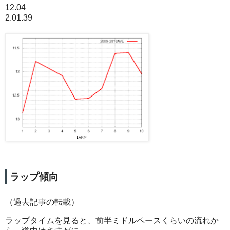
12.04
2.01.39
ラップ傾向
（過去記事の転載）
ラップタイムを見ると、前半ミドルペースくらいの流れか