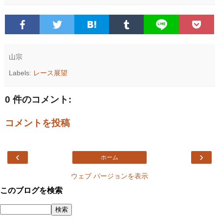
山宗
Labels:
レース展望
0 件のコメント:
コメントを投稿
‹
›
ホーム
ウェブ バージョンを表示
このブログを検索