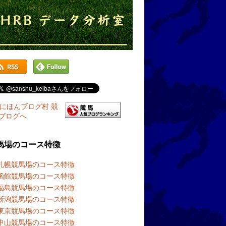
馬場のコース特徴
札幌競馬場のコース特徴
函館競馬場のコース特徴
福島競馬場のコース特徴
新潟競馬場のコース特徴
東京競馬場のコース特徴
中山競馬場のコース特徴