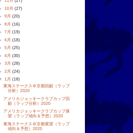
►
11月
(27)
►
10月
(27)
►
9月
(20)
►
8月
(16)
►
7月
(19)
►
6月
(18)
►
5月
(25)
►
4月
(30)
►
3月
(28)
►
2月
(24)
▼
1月
(18)
東海ステークス＠京都回顧（ラップ
分析）2020
アメリカジョッキークラブカップ回
顧（ラップ分析）2020
アメリカジョッキークラブカップ展
望（ラップ傾向＆予想）2020
東海ステークス＠京都展望（ラップ
傾向＆予想）2020