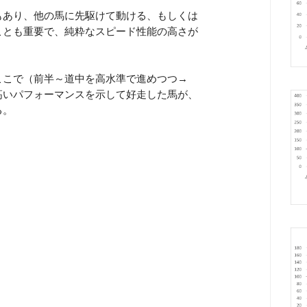
もあり、他の馬に先駆けて動ける、もしくは
ことも重要で、純粋なスピード性能の高さが
ここで（前半～道中を高水準で進めつつ→
高いパフォーマンスを示して好走した馬が、
る。