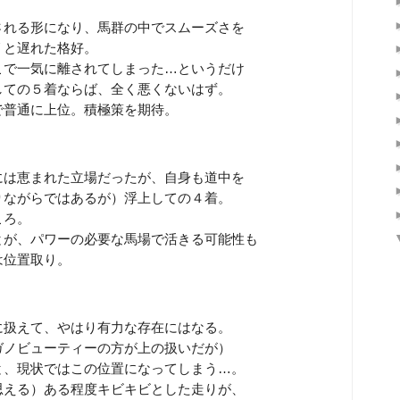
される形になり、馬群の中でスムーズさを
リと遅れた格好。
こで一気に離されてしまった…というだけ
しての５着ならば、全く悪くないはず。
で普通に上位。積極策を期待。
には恵まれた立場だったが、自身も道中を
りながらではあるが）浮上しての４着。
ころ。
とが、パワーの必要な馬場で活きる可能性も
は位置取り。
に扱えて、やはり有力な存在にはなる。
ガノビューティーの方が上の扱いだが）
と、現状ではこの位置になってしまう…。
思える）ある程度キビキビとした走りが、