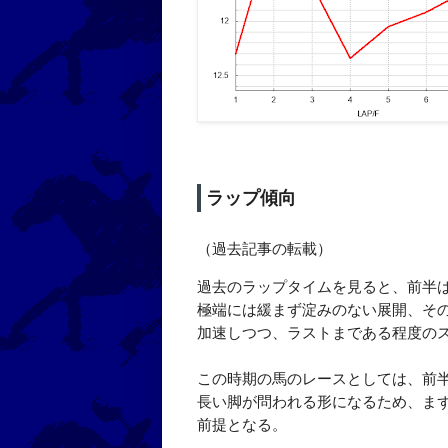
ラップ傾向
（過去記事の転載）
過去のラップタイムを見ると、前半
極端には緩まず淀みのない展開、そ
加速しつつ、ラストまである程度の
この時期の馬のレースとしては、前
長い脚が問われる形になるため、ま
前提となる。