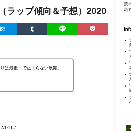
競
（ラップ傾向＆予想）2020
馬
inf
がりは最後まで止まらない展開。
2.1-11.7