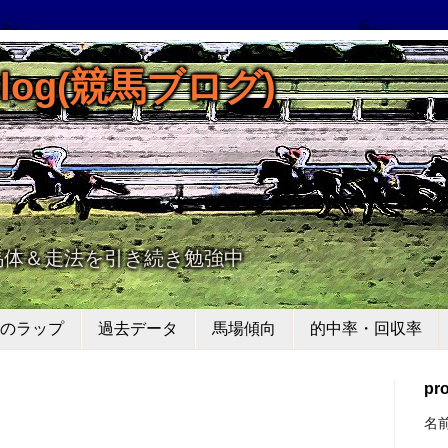
 Blog(競馬ブログ)
馬体＆走法を引き続き勉強中
のラップ
過去データ
馬場傾向
的中率・回収率
pro
名