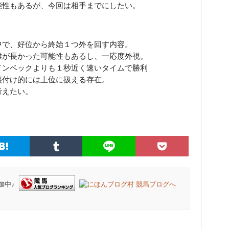
能性もあるが、今回は相手までにしたい。
中で、好位から終始１つ外を回す内容。
離が長かった可能性もあるし、一応度外視。
インベックよりも１秒近く速いタイムで勝利
裏付け的には上位に扱える存在。
考えたい。
加中♪