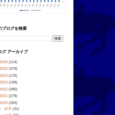
のブログを検索
ログ アーカイブ
2026
(114)
2025
(379)
2024
(176)
2023
(199)
2022
(280)
2021
(278)
2020
(283)
►
12月
(31)