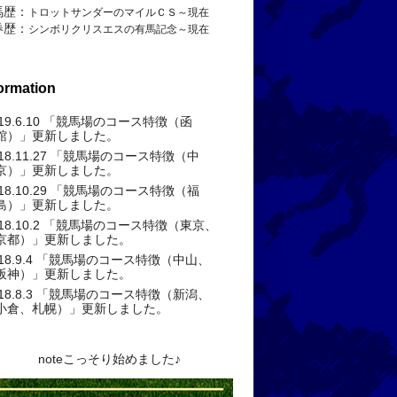
馬歴：
トロットサンダーのマイルＣＳ～現在
券歴：
シンボリクリスエスの有馬記念～現在
ormation
'19.6.10 「競馬場のコース特徴（函
館）」更新しました。
'18.11.27 「競馬場のコース特徴（中
京）」更新しました。
'18.10.29 「競馬場のコース特徴（福
島）」更新しました。
'18.10.2 「競馬場のコース特徴（東京、
京都）」更新しました。
'18.9.4 「競馬場のコース特徴（中山、
阪神）」更新しました。
'18.8.3 「競馬場のコース特徴（新潟、
小倉、札幌）」更新しました。
noteこっそり始めました♪