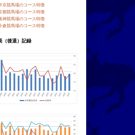
中京競馬場のコース特徴
京都競馬場のコース特徴
阪神競馬場のコース特徴
小倉競馬場のコース特徴
長（後退）記録