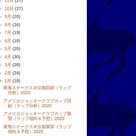
►
11月
(27)
►
10月
(27)
►
9月
(20)
►
8月
(16)
►
7月
(19)
►
6月
(18)
►
5月
(25)
►
4月
(30)
►
3月
(28)
►
2月
(24)
▼
1月
(18)
東海ステークス＠京都回顧（ラップ
分析）2020
アメリカジョッキークラブカップ回
顧（ラップ分析）2020
アメリカジョッキークラブカップ展
望（ラップ傾向＆予想）2020
東海ステークス＠京都展望（ラップ
傾向＆予想）2020