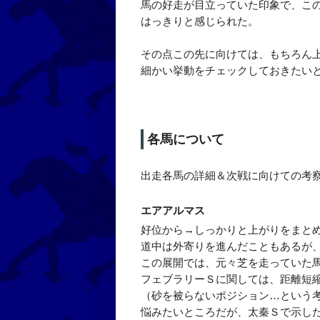
馬の好走が目立っていた印象で、こ
はっきりと感じられた。
その点この先に向けては、もちろん
細かい挙動をチェックしておきたい
各馬について
出走各馬の詳細＆次戦に向けての考
エアアルマス
好位から→しっかりと上がりをまと
道中は外寄りを進んだこともあるが
この展開では、元々芝を走っていた
フェブラリーＳに関しては、距離短
（砂を被らないポジション…という
悩みたいところだが、太秦Ｓで示し