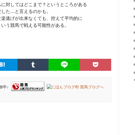
ムに対してはどこまで？というところがある
だした…と言えるのかも。
な楽逃げが出来なくても、控えて平均的に
という競馬で戦える可能性がある。
加中♪