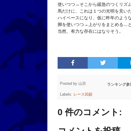
使いつつ→そこから緩急のつくリズ
馬だけに、これは１つの光明を見い
ハイペースになり、仮に昨年のよう
脚を使いつつ→上がりをまとめる…
当然、有力な存在にはなりそう。
Posted by
山宗
ランキング参
Labels:
レース回顧
0 件のコメント:
コメントを投稿