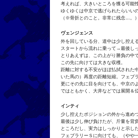
考えれば、大きいところを獲る可能
ゆくゆくは中京で逃げられたらいい
（※骨折とのこと。非常に残念…。
ヴェンジェンス
外を回している分、道中は少し控え
スタートから流れに乗って→最後し
とりあえずは、この上がり勝負の中
この先に向けては大きな収穫。
距離に対する不安がほぼ払拭された
いた馬の）再度の距離短縮。フェブ
更にその先に目を向けても、中京の
ではともかく、大井などでは展開＆
インティ
少し控えたポジションの外から進め
最後は少し伸び負けたが、斤量を背
ところだし、実力はしっかりと示し
フェブラリーＳに向けても、（やや