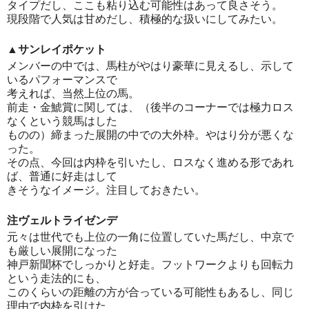
タイプだし、ここも粘り込む可能性はあって良さそう。
現段階で人気は甘めだし、積極的な扱いにしてみたい。
▲サンレイポケット
メンバーの中では、馬柱がやはり豪華に見えるし、示して
いるパフォーマンスで
考えれば、当然上位の馬。
前走・金鯱賞に関しては、（後半のコーナーでは極力ロス
なくという競馬はした
ものの）締まった展開の中での大外枠。やはり分が悪くな
った。
その点、今回は内枠を引いたし、ロスなく進める形であれ
ば、普通に好走はして
きそうなイメージ。注目しておきたい。
注ヴェルトライゼンデ
元々は世代でも上位の一角に位置していた馬だし、中京で
も厳しい展開になった
神戸新聞杯でしっかりと好走。フットワークよりも回転力
という走法的にも、
このくらいの距離の方が合っている可能性もあるし、同じ
理由で内枠を引けた