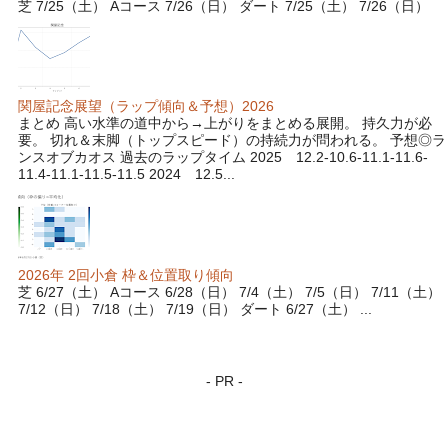
芝 7/25（土） Aコース 7/26（日） ダート 7/25（土） 7/26（日）
関屋記念展望（ラップ傾向＆予想）2026
まとめ 高い水準の道中から→上がりをまとめる展開。 持久力が必
要。 切れ＆末脚（トップスピード）の持続力が問われる。 予想◎ラ
ンスオブカオス 過去のラップタイム 2025 12.2-10.6-11.1-11.6-
11.4-11.1-11.5-11.5 2024 12.5...
2026年 2回小倉 枠＆位置取り傾向
芝 6/27（土） Aコース 6/28（日） 7/4（土） 7/5（日） 7/11（土）
7/12（日） 7/18（土） 7/19（日） ダート 6/27（土） ...
- PR -