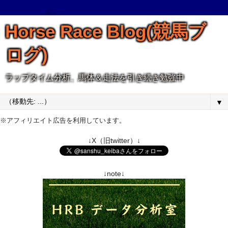
Horse Race Blog(競馬ブ
ログ)
ラップタイム分析、馬体＆走法を引き続き勉強中
▼
※アフィリエイト広告を利用しています。
↓X（旧twitter）↓
↓note↓