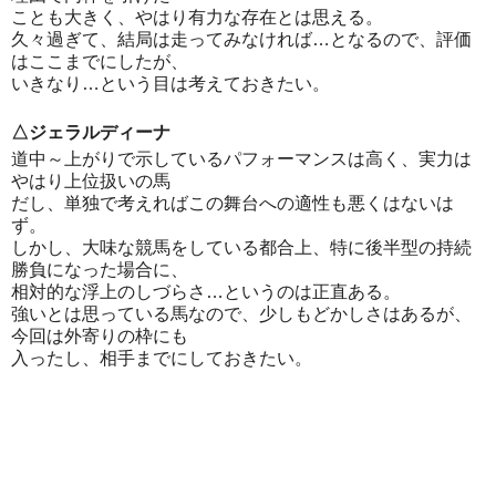
ことも大きく、やはり有力な存在とは思える。
久々過ぎて、結局は走ってみなければ…となるので、評価
はここまでにしたが、
いきなり…という目は考えておきたい。
△ジェラルディーナ
道中～上がりで示しているパフォーマンスは高く、実力は
やはり上位扱いの馬
だし、単独で考えればこの舞台への適性も悪くはないは
ず。
しかし、大味な競馬をしている都合上、特に後半型の持続
勝負になった場合に、
相対的な浮上のしづらさ…というのは正直ある。
強いとは思っている馬なので、少しもどかしさはあるが、
今回は外寄りの枠にも
入ったし、相手までにしておきたい。