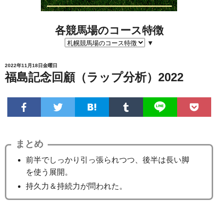
各競馬場のコース特徴
▼
2022年11月18日金曜日
福島記念回顧（ラップ分析）2022
まとめ
前半でしっかり引っ張られつつ、後半は長い脚
を使う展開。
持久力＆持続力が問われた。