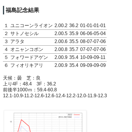
福島記念結果
１
ユニコーンライオン
2.00.2
36.2
01-01-01-01
２
サトノセシル
2.00.5
35.9
06-06-05-04
３
アラタ
2.00.6
35.5
08-07-07-06
４
オニャンコポン
2.00.8
35.7
07-07-07-06
５
フォワードアゲン
2.00.9
35.4
10-09-09-11
６
フィオリキアリ
2.00.9
35.4
09-09-09-09
天候：曇 芝：良
上り4F：48.4 3F：36.2
前後半1000ｍ：59.4-60.8
12.1-10.9-11.2-12.6-12.6-12.4-12.2-12.0-11.9-12.3