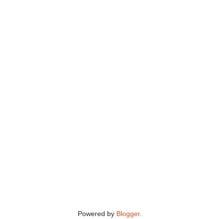
Powered by
Blogger
.