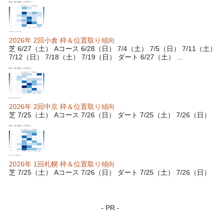
2026年 2回小倉 枠＆位置取り傾向
芝 6/27（土） Aコース 6/28（日） 7/4（土） 7/5（日） 7/11（土）
7/12（日） 7/18（土） 7/19（日） ダート 6/27（土） ...
2026年 2回中京 枠＆位置取り傾向
芝 7/25（土） Aコース 7/26（日） ダート 7/25（土） 7/26（日）
2026年 1回札幌 枠＆位置取り傾向
芝 7/25（土） Aコース 7/26（日） ダート 7/25（土） 7/26（日）
- PR -