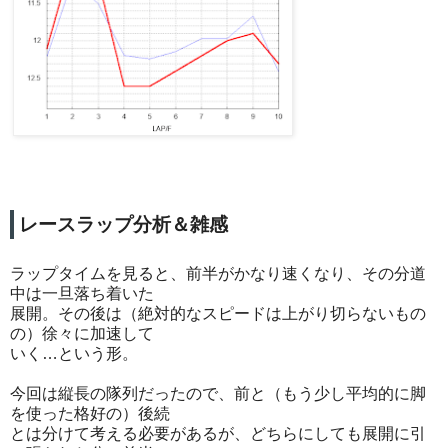
レースラップ分析＆雑感
ラップタイムを見ると、前半がかなり速くなり、その分道
中は一旦落ち着いた
展開。その後は（絶対的なスピードは上がり切らないもの
の）徐々に加速して
いく…という形。
今回は縦長の隊列だったので、前と（もう少し平均的に脚
を使った格好の）後続
とは分けて考える必要があるが、どちらにしても展開に引