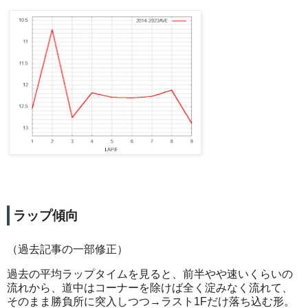
ラップ傾向
（過去記事の一部修正）
過去の平均ラップタイムを見ると、前半やや速いくらいの
流れから、道中はコーナーを除けば全く淀みなく流れて、
そのまま勝負所に突入しつつ→ラスト1Fだけ落ち込む形。