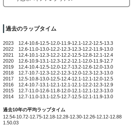
過去のラップタイム
2023 12.4-10.6-12.5-12.0-11.9-12.1-12.2-12.5-13.3
2022 12.6-11.0-13.0-12.2-12.3-12.3-12.2-11.9-13.0
2021 12.4-10.1-12.3-12.2-12.2-12.5-12.8-12.1-12.4
2020 12.6-10.9-13.1-12.3-12.2-12.1-12.0-11.9-12.7
2019 12.4-10.4-12.5-12.0-12.7-13.2-12.6-12.0-13.0
2018 12.7-10.7-12.3-12.2-12.3-12.0-12.3-12.3-13.0
2017 12.5-10.8-13.0-12.5-12.4-12.1-12.1-12.0-12.5
2016 12.4-10.7-13.1-12.1-12.1-12.1-12.2-12.3-12.9
2015 12.7-11.0-12.6-11.8-12.0-12.1-12.1-12.3-13.0
2014 12.7-11.0-13.1-12.5-12.7-12.5-12.1-11.9-13.0
過去10年の平均ラップタイム
12.54-10.72-12.75-12.18-12.28-12.30-12.26-12.12-12.88
1.50.03