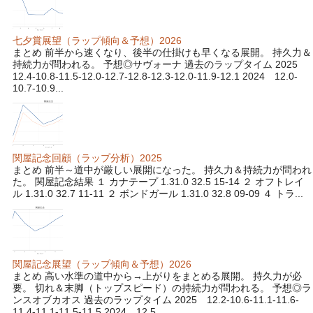
七夕賞展望（ラップ傾向＆予想）2026
まとめ 前半から速くなり、後半の仕掛けも早くなる展開。 持久力＆
持続力が問われる。 予想◎サヴォーナ 過去のラップタイム 2025
12.4-10.8-11.5-12.0-12.7-12.8-12.3-12.0-11.9-12.1 2024 12.0-
10.7-10.9...
関屋記念回顧（ラップ分析）2025
まとめ 前半～道中が厳しい展開になった。 持久力＆持続力が問われ
た。 関屋記念結果 １ カナテープ 1.31.0 32.5 15-14 ２ オフトレイ
ル 1.31.0 32.7 11-11 ２ ボンドガール 1.31.0 32.8 09-09 ４ トラ...
関屋記念展望（ラップ傾向＆予想）2026
まとめ 高い水準の道中から→上がりをまとめる展開。 持久力が必
要。 切れ＆末脚（トップスピード）の持続力が問われる。 予想◎ラ
ンスオブカオス 過去のラップタイム 2025 12.2-10.6-11.1-11.6-
11.4-11.1-11.5-11.5 2024 12.5...