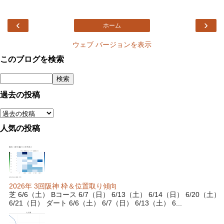
‹
›
ホーム
ウェブ バージョンを表示
このブログを検索
過去の投稿
人気の投稿
2026年 3回阪神 枠＆位置取り傾向
芝 6/6（土） Bコース 6/7（日） 6/13（土） 6/14（日） 6/20（土）
6/21（日） ダート 6/6（土） 6/7（日） 6/13（土） 6...