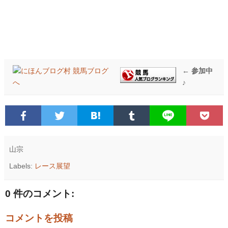
← 参加中
♪
山宗
Labels:
レース展望
0 件のコメント:
コメントを投稿