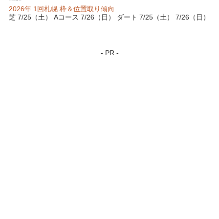
2026年 1回札幌 枠＆位置取り傾向
芝 7/25（土） Aコース 7/26（日） ダート 7/25（土） 7/26（日）
- PR -