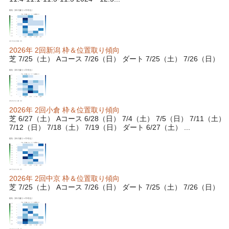
2026年 2回新潟 枠＆位置取り傾向
芝 7/25（土） Aコース 7/26（日） ダート 7/25（土） 7/26（日）
2026年 2回小倉 枠＆位置取り傾向
芝 6/27（土） Aコース 6/28（日） 7/4（土） 7/5（日） 7/11（土）
7/12（日） 7/18（土） 7/19（日） ダート 6/27（土） ...
2026年 2回中京 枠＆位置取り傾向
芝 7/25（土） Aコース 7/26（日） ダート 7/25（土） 7/26（日）