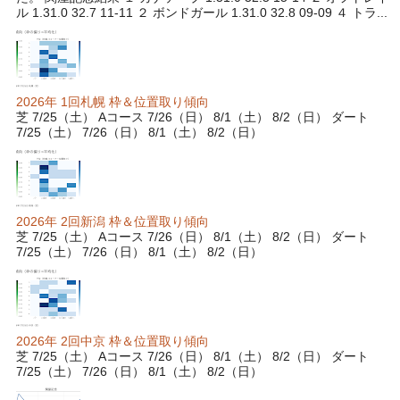
ル 1.31.0 32.7 11-11 ２ ボンドガール 1.31.0 32.8 09-09 ４ トラ...
2026年 1回札幌 枠＆位置取り傾向
芝 7/25（土） Aコース 7/26（日） 8/1（土） 8/2（日） ダート
7/25（土） 7/26（日） 8/1（土） 8/2（日）
2026年 2回新潟 枠＆位置取り傾向
芝 7/25（土） Aコース 7/26（日） 8/1（土） 8/2（日） ダート
7/25（土） 7/26（日） 8/1（土） 8/2（日）
2026年 2回中京 枠＆位置取り傾向
芝 7/25（土） Aコース 7/26（日） 8/1（土） 8/2（日） ダート
7/25（土） 7/26（日） 8/1（土） 8/2（日）