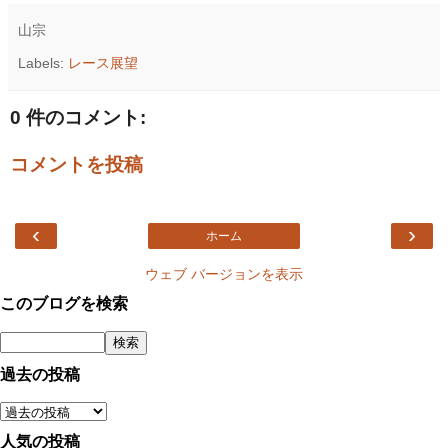
山宗
Labels:
レース展望
0 件のコメント:
コメントを投稿
‹
›
ホーム
ウェブ バージョンを表示
このブログを検索
過去の投稿
人気の投稿