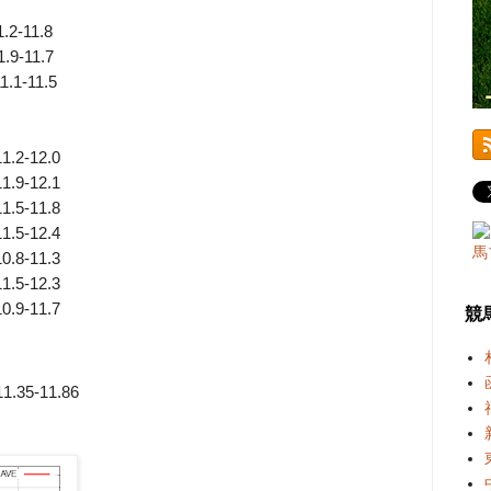
1.2-11.8
1.9-11.7
1.1-11.5
1.2-12.0
1.9-12.1
1.5-11.8
1.5-12.4
0.8-11.3
1.5-12.3
0.9-11.7
競
11.35-11.86