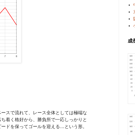
成
ペースで流れて、レース全体としては極端な
落ち着く格好から、勝負所で一応しっかりと
ピードを保ってゴールを迎える…という形。