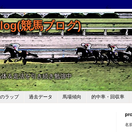
 Blog(競馬ブログ)
馬体＆走法を引き続き勉強中
のラップ
過去データ
馬場傾向
的中率・回収率
pro
名