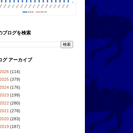
のブログを検索
ログ アーカイブ
2026
(114)
2025
(379)
2024
(176)
2023
(199)
2022
(280)
2021
(278)
2020
(283)
2019
(187)