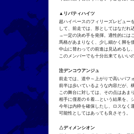
▲リバティハイツ
超ハイペースのフィリーズレビュー
して、前走では、形としてはなだれ
→一定の決め手を発揮。適性的には
馬格があまりなく、少し細かく脚を
中山に替わっての前進は見込めるし
このメンバーでも十分出来てもいい
注デンコウアンジュ
前走では、道中～上がりで高いパフ
前半は歩いているような内容だが、
この舞台に対しては、その点はあま
相手に僅差の６着…という結果を、
今年は内枠を確保したし、ロスなく
可能性としてはあっても良さそう。
△ディメンシオン