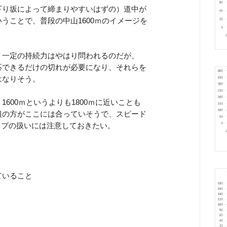
下り坂によって締まりやすいはずの）道中が
うことで、普段の中山1600ｍのイメージを
、一定の持続力はやはり問われるのだが、
応できるだけの切れが必要になり、それらを
はなりそう。
600ｍというよりも1800ｍに近いことも
組の方がここには合っていそうで、スピード
イプの扱いには注意しておきたい。
ていること