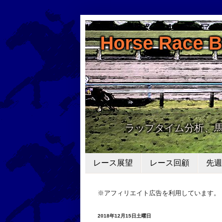
Horse Race
ラップタイム分析、
レース展望
レース回顧
先週
※アフィリエイト広告を利用しています。
2018年12月15日土曜日