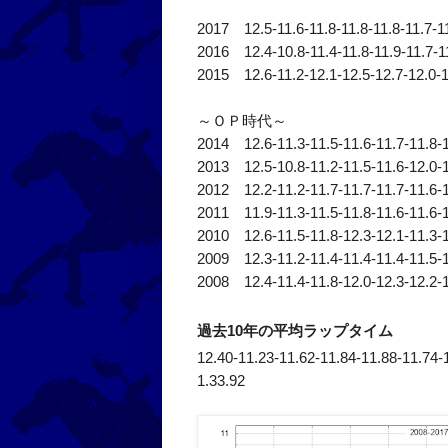
2017 12.5-11.6-11.8-11.8-11.8-11.7-1
2016 12.4-10.8-11.4-11.8-11.9-11.7-1
2015 12.6-11.2-12.1-12.5-12.7-12.0-1
～ＯＰ時代～
2014 12.6-11.3-11.5-11.6-11.7-11.8-1
2013 12.5-10.8-11.2-11.5-11.6-12.0-1
2012 12.2-11.2-11.7-11.7-11.7-11.6-1
2011 11.9-11.3-11.5-11.8-11.6-11.6-1
2010 12.6-11.5-11.8-12.3-12.1-11.3-1
2009 12.3-11.2-11.4-11.4-11.4-11.5-1
2008 12.4-11.4-11.8-12.0-12.3-12.2-1
過去10年の平均ラップタイム
12.40-11.23-11.62-11.84-11.88-11.74-
1.33.92