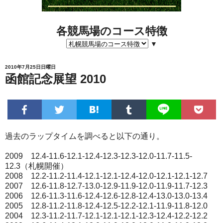
各競馬場のコース特徴
▼
2010年7月25日日曜日
函館記念展望 2010
過去のラップタイムを調べると以下の通り。
2009 12.4-11.6-12.1-12.4-12.3-12.3-12.0-11.7-11.5-
12.3（札幌開催）
2008 12.2-11.2-11.4-12.1-12.1-12.4-12.0-12.1-12.1-12.7
2007 12.6-11.8-12.7-13.0-12.9-11.9-12.0-11.9-11.7-12.3
2006 12.6-11.3-11.6-12.4-12.6-12.8-12.4-13.0-13.0-13.4
2005 12.8-11.2-11.8-12.4-12.5-12.2-12.1-11.9-11.8-12.0
2004 12.3-11.2-11.7-12.1-12.1-12.1-12.3-12.4-12.2-12.2