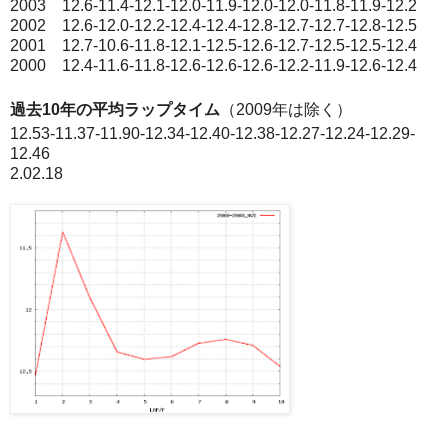
2003 12.6-11.4-12.1-12.0-11.9-12.0-12.0-11.8-11.9-12.2
2002 12.6-12.0-12.2-12.4-12.4-12.8-12.7-12.7-12.8-12.5
2001 12.7-10.6-11.8-12.1-12.5-12.6-12.7-12.5-12.5-12.4
2000 12.4-11.6-11.8-12.6-12.6-12.6-12.2-11.9-12.6-12.4
過去10年の平均ラップタイム
（2009年は除く）
12.53-11.37-11.90-12.34-12.40-12.38-12.27-12.24-12.29-
12.46
2.02.18