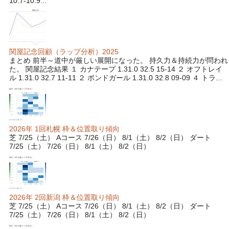
10.7-10.9...
関屋記念回顧（ラップ分析）2025
まとめ 前半～道中が厳しい展開になった。 持久力＆持続力が問われ
た。 関屋記念結果 １ カナテープ 1.31.0 32.5 15-14 ２ オフトレイ
ル 1.31.0 32.7 11-11 ２ ボンドガール 1.31.0 32.8 09-09 ４ トラ...
2026年 1回札幌 枠＆位置取り傾向
芝 7/25（土） Aコース 7/26（日） 8/1（土） 8/2（日） ダート
7/25（土） 7/26（日） 8/1（土） 8/2（日）
2026年 2回新潟 枠＆位置取り傾向
芝 7/25（土） Aコース 7/26（日） 8/1（土） 8/2（日） ダート
7/25（土） 7/26（日） 8/1（土） 8/2（日）