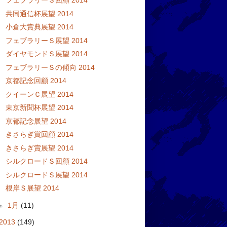
フェブラリーＳ回顧 2014
共同通信杯展望 2014
小倉大賞典展望 2014
フェブラリーＳ展望 2014
ダイヤモンドＳ展望 2014
フェブラリーＳの傾向 2014
京都記念回顧 2014
クイーンＣ展望 2014
東京新聞杯展望 2014
京都記念展望 2014
きさらぎ賞回顧 2014
きさらぎ賞展望 2014
シルクロードＳ回顧 2014
シルクロードＳ展望 2014
根岸Ｓ展望 2014
►
1月
(11)
2013
(149)