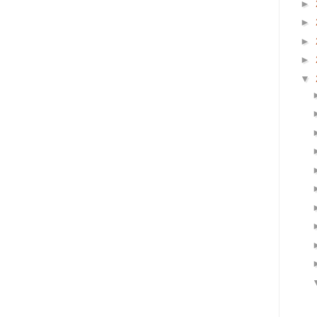
►
►
►
►
▼