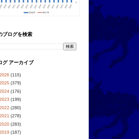
のブログを検索
ログ アーカイブ
2026
(115)
2025
(379)
2024
(176)
2023
(199)
2022
(280)
2021
(278)
2020
(283)
2019
(187)