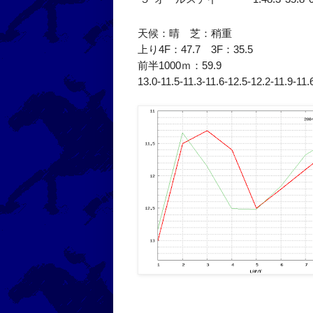
天候：晴 芝：稍重
上り4F：47.7 3F：35.5
前半1000ｍ：59.9
13.0-11.5-11.3-11.6-12.5-12.2-11.9-11.