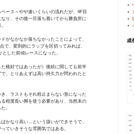
ペース～やや速いくらいの流れだが、4F目
になり、その後一旦落ち着いてから勝負所に
形。
ードがなかなか落ちなかったことによって、
成
う点で、変則的にラップを区切ってみれば、
しっかりとした前傾レースになった。
した格好ではあったが）後続に関しても前半
ずで、とりあえずは高い持久力が問われたと
いき、ラストもそれ程止まらない形になった
ある程度長い脚を使う必要があり、当然末の
った。
ればかなり高い…という扱いができそうで、
がっていきそうな雰囲気ではある。