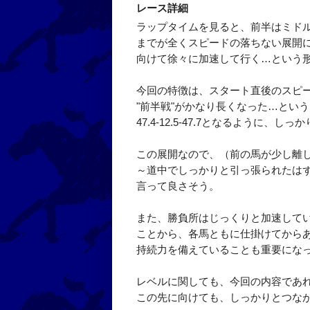
レース詳細
ラップタイムを見ると、前半はミドル
までが全くスピードの落ちない展開
向けて徐々に加速して行く…という
今回の特徴は、スタート直後のスピ
"前半戦"がかなり長くなった…とい
47.4-12.5-47.7となるように、
この展開なので、（前の馬が少し離
～道中でしっかりと引っ張られたは
言って良さそう。
また、勝負所はじっくりと加速して
ことから、各馬ともに仕掛けてから
持続力を備えていることも重要にな
レベルに関しても、今回の内容であ
この先に向けても、しっかりとつな