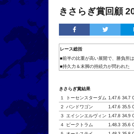
きさらぎ賞回顧 20
レース総括
■前半の比重が高い展開で、勝負所
■持久力＆末脚の持続力が問われた
きさらぎ賞結果
１
トーセンスターダム
1.47.6
34.7
２
バンドワゴン
1.47.6
35.5
３
エイシンエルヴィン
1.47.8
34.9
４
ピークトラム
1.48.3
35.6
５
オールステイ
1.48.3
35.8