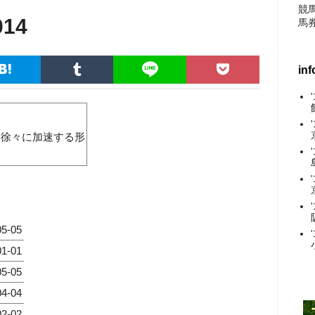
競
14
馬
inf
は徐々に加速する形
05-05
01-01
05-05
04-04
02-02