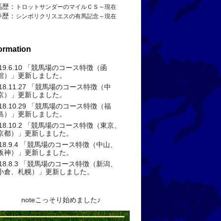
馬歴：
トロットサンダーのマイルＣＳ～現在
券歴：
シンボリクリスエスの有馬記念～現在
ormation
'19.6.10 「競馬場のコース特徴（函
館）」更新しました。
'18.11.27 「競馬場のコース特徴（中
京）」更新しました。
'18.10.29 「競馬場のコース特徴（福
島）」更新しました。
'18.10.2 「競馬場のコース特徴（東京、
京都）」更新しました。
'18.9.4 「競馬場のコース特徴（中山、
阪神）」更新しました。
'18.8.3 「競馬場のコース特徴（新潟、
小倉、札幌）」更新しました。
noteこっそり始めました♪