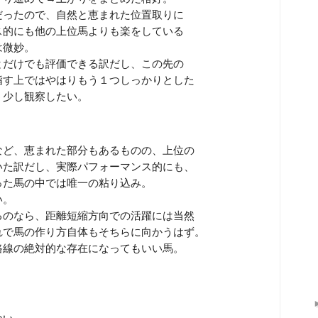
だったので、自然と恵まれた位置取りに
ス的にも他の上位馬よりも楽をしている
は微妙。
とだけでも評価できる訳だし、この先の
指す上ではやはりもう１つしっかりとした
う少し観察したい。
など、恵まれた部分もあるものの、上位の
いた訳だし、実際パフォーマンス的にも、
った馬の中では唯一の粘り込み。
い。
るのなら、距離短縮方向での活躍には当然
れで馬の作り方自体もそちらに向かうはず。
路線の絶対的な存在になってもいい馬。
。