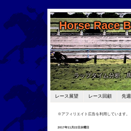
Horse Race
ラップタイム分析、
レース展望
レース回顧
先週
※アフィリエイト広告を利用しています。
2017年11月22日水曜日