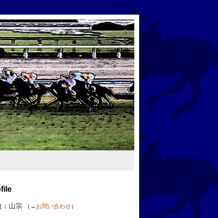
file
前：山宗
（→
お問い合わせ
）