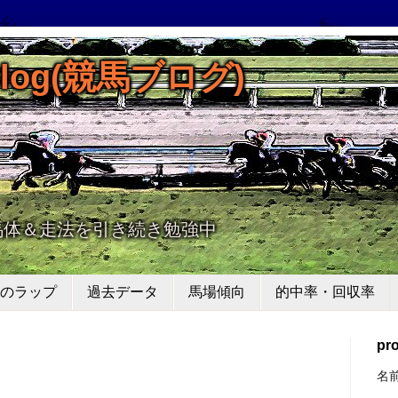
 Blog(競馬ブログ)
馬体＆走法を引き続き勉強中
のラップ
過去データ
馬場傾向
的中率・回収率
pro
名