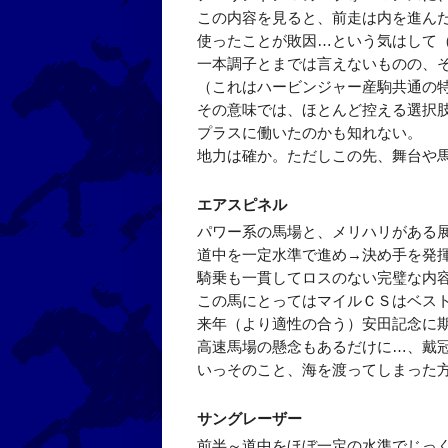
この内容を見ると、前走は内を進ん
使ったことが敗因…という気はして
一本調子とまでは言えないものの、
（これはハービンジャー産駒共通の
その意味では、ほとんど控える選択
プラスに働いたのかも知れない。
地力は確か。ただしこの先、舞台や
エアスピネル
パワー系の馬場と、メリハリがある
道中を一定水準で進め→決め手を発
騎乗も一貫してロスのない完璧な内
この馬にとってはマイルＣＳはベス
来年（より適性の合う）安田記念に
高速馬場の懸念もあるだけに…、戴
いっそのこと、海を渡ってしまった
サングレーザー
前半～道中をほぼ一定の水準でじっ