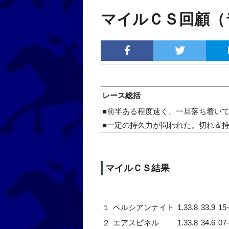
マイルＣＳ回顧（ラ
レース総括
■前半ある程度速く、一旦落ち着い
■一定の持久力が問われた。切れ＆
マイルＣＳ結果
１
ペルシアンナイト
1.33.8
33.9
15
２
エアスピネル
1.33.8
34.6
07