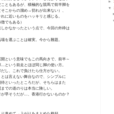
►
だこともあるが、積極的な競馬で前半脚を
▼
（そこからの溜め→切れが出来ない）、
それに近いものをハッキリと感じる。
特徴でもある）
肢しかなかったという点で、今回の外枠は
馬場を選ぶことは確実。今から難題。
展開という意味でもこの馬向きで、前半～
揮…という前走とほぼ同じ脚の使い方。
容だし、これで負けたら仕方がない。
トとは言えない舞台なので、シンプルに
期待といったところだが、そちらはまた
冠までの道のりは本当に険しい。
方が早そうだが…、香港行かないものか？
くり進めて→上がりをまとめた格好。