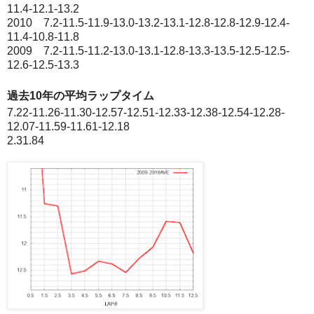
11.4-12.1-13.2
2010 7.2-11.5-11.9-13.0-13.2-13.1-12.8-12.8-12.9-12.4-
11.4-10.8-11.8
2009 7.2-11.5-11.2-13.0-13.1-12.8-13.3-13.5-12.5-12.5-
12.6-12.5-13.3
過去10年の平均ラップタイム
7.22-11.26-11.30-12.57-12.51-12.33-12.38-12.54-12.28-
12.07-11.59-11.61-12.18
2.31.84