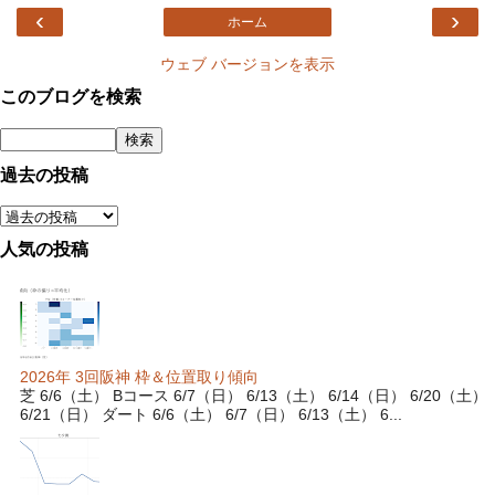
‹
›
ホーム
ウェブ バージョンを表示
このブログを検索
過去の投稿
人気の投稿
2026年 3回阪神 枠＆位置取り傾向
芝 6/6（土） Bコース 6/7（日） 6/13（土） 6/14（日） 6/20（土）
6/21（日） ダート 6/6（土） 6/7（日） 6/13（土） 6...