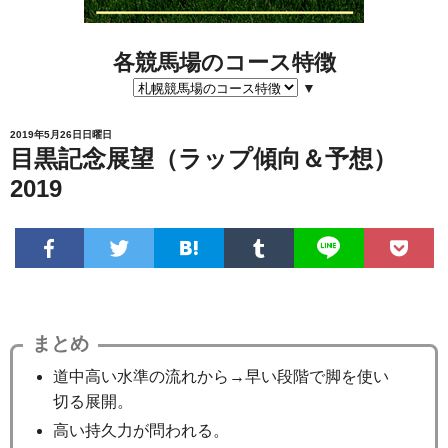
各競馬場のコース特徴
▼
2019年5月26日日曜日
目黒記念展望（ラップ傾向＆予想）
2019
まとめ
道中高い水準の流れから→早い段階で脚を使い
切る展開。
高い持久力が問われる。