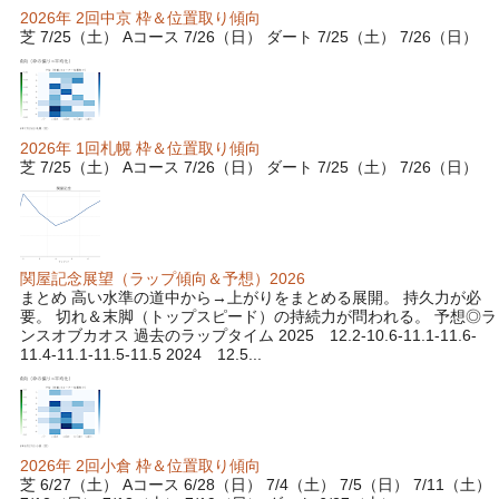
2026年 2回中京 枠＆位置取り傾向
芝 7/25（土） Aコース 7/26（日） ダート 7/25（土） 7/26（日）
2026年 1回札幌 枠＆位置取り傾向
芝 7/25（土） Aコース 7/26（日） ダート 7/25（土） 7/26（日）
関屋記念展望（ラップ傾向＆予想）2026
まとめ 高い水準の道中から→上がりをまとめる展開。 持久力が必
要。 切れ＆末脚（トップスピード）の持続力が問われる。 予想◎ラ
ンスオブカオス 過去のラップタイム 2025 12.2-10.6-11.1-11.6-
11.4-11.1-11.5-11.5 2024 12.5...
2026年 2回小倉 枠＆位置取り傾向
芝 6/27（土） Aコース 6/28（日） 7/4（土） 7/5（日） 7/11（土）