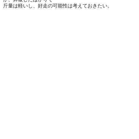
斤量は軽いし、好走の可能性は考えておきたい。