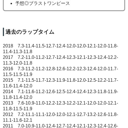
予想◎ブラストワンピース
過去のラップタイム
2018 7.3-11.4-11.5-12.7-12.4-12.0-12.0-12.1-12.0-11.8-
11.4-11.3-11.8
2017 7.2-11.0-11.2-12.7-12.4-12.3-12.1-12.3-12.4-12.2-
11.3-12.0-11.8
2016 7.3-11.2-11.2-12.8-12.6-12.2-12.3-12.4-12.0-11.7-
11.5-11.5-11.9
2015 7.1-11.5-11.7-12.3-11.9-11.8-12.0-12.5-12.2-11.7-
11.6-11.4-12.0
2014 7.1-11.6-11.2-12.6-12.5-12.4-12.4-12.3-11.8-11.9-
11.8-11.4-12.0
2013 7.6-10.9-11.0-12.2-12.3-12.2-12.1-12.0-12.0-12.1-
11.8-11.5-11.9
2012 7.2-11.1-11.1-12.0-12.0-12.1-12.7-13.2-12.6-11.8-
11.1-11.6-12.1
2011 7.0-10.9-11.0-12.4-12.7-12.4-12.1-12.3-12.4-12.6-