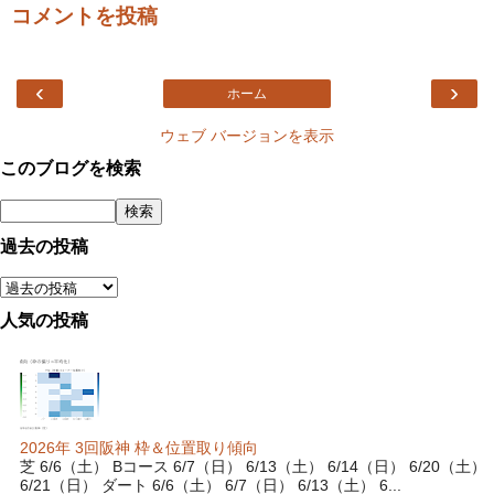
コメントを投稿
‹
›
ホーム
ウェブ バージョンを表示
このブログを検索
過去の投稿
人気の投稿
2026年 3回阪神 枠＆位置取り傾向
芝 6/6（土） Bコース 6/7（日） 6/13（土） 6/14（日） 6/20（土）
6/21（日） ダート 6/6（土） 6/7（日） 6/13（土） 6...