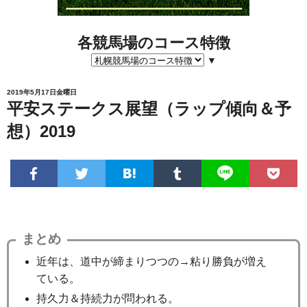
各競馬場のコース特徴
▼
2019年5月17日金曜日
平安ステークス展望（ラップ傾向＆予
想）2019
まとめ
近年は、道中が締まりつつの→粘り勝負が増え
ている。
持久力＆持続力が問われる。