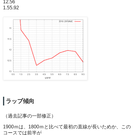
12.56
1.55.92
ラップ傾向
（過去記事の一部修正）
1900ｍは、1800ｍと比べて最初の直線が長いためか、この
コースでは前半が