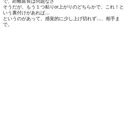
で、距離延長は問題なさ
そうだが、もう１つ粘りor上がりのどちらかで、これ！と
いう裏付けがあれば…
というのがあって、感覚的に少し上げ切れず…、相手ま
で。