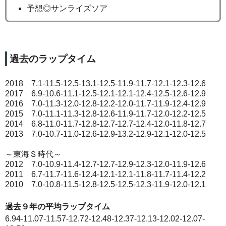
予想◎サンライズソア
過去のラップタイム
2018 7.1-11.5-12.5-13.1-12.5-11.9-11.7-12.1-12.3-12.6
2017 6.9-10.6-11.1-12.5-12.1-12.1-12.4-12.5-12.6-12.9
2016 7.0-11.3-12.0-12.8-12.2-12.0-11.7-11.9-12.4-12.9
2015 7.0-11.1-11.3-12.8-12.6-11.9-11.7-12.0-12.2-12.5
2014 6.8-11.0-11.7-12.8-12.7-12.7-12.4-12.0-11.8-12.7
2013 7.0-10.7-11.0-12.6-12.9-13.2-12.9-12.1-12.0-12.5
～東海Ｓ時代～
2012 7.0-10.9-11.4-12.7-12.7-12.9-12.3-12.0-11.9-12.6
2011 6.7-11.7-11.6-12.4-12.1-12.1-11.8-11.7-11.4-12.2
2010 7.0-10.8-11.5-12.8-12.5-12.5-12.3-11.9-12.0-12.1
過去９年の平均ラップタイム
6.94-11.07-11.57-12.72-12.48-12.37-12.13-12.02-12.07-