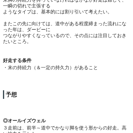
一瞬の切れで主張する
ようなタイプは、基本的には割り引いて考えたい。
またこの先に向けては、道中がある程度締まった流れにな
った年は、ダービーに
つながりやすくなっているので、その点には注目しておき
たいところ。
好走する条件
・末の持続力（＆一定の持久力）があること
予想
◎オールイズウェル
３走前は、前半～道中でかなり脚を使う形からの好走。高