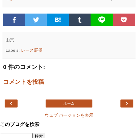
山宗
Labels:
レース展望
0 件のコメント:
コメントを投稿
‹
›
ホーム
ウェブ バージョンを表示
このブログを検索