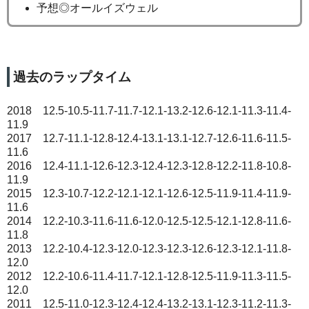
予想◎オールイズウェル
過去のラップタイム
2018 12.5-10.5-11.7-11.7-12.1-13.2-12.6-12.1-11.3-11.4-
11.9
2017 12.7-11.1-12.8-12.4-13.1-13.1-12.7-12.6-11.6-11.5-
11.6
2016 12.4-11.1-12.6-12.3-12.4-12.3-12.8-12.2-11.8-10.8-
11.9
2015 12.3-10.7-12.2-12.1-12.1-12.6-12.5-11.9-11.4-11.9-
11.6
2014 12.2-10.3-11.6-11.6-12.0-12.5-12.5-12.1-12.8-11.6-
11.8
2013 12.2-10.4-12.3-12.0-12.3-12.3-12.6-12.3-12.1-11.8-
12.0
2012 12.2-10.6-11.4-11.7-12.1-12.8-12.5-11.9-11.3-11.5-
12.0
2011 12.5-11.0-12.3-12.4-12.4-13.2-13.1-12.3-11.2-11.3-