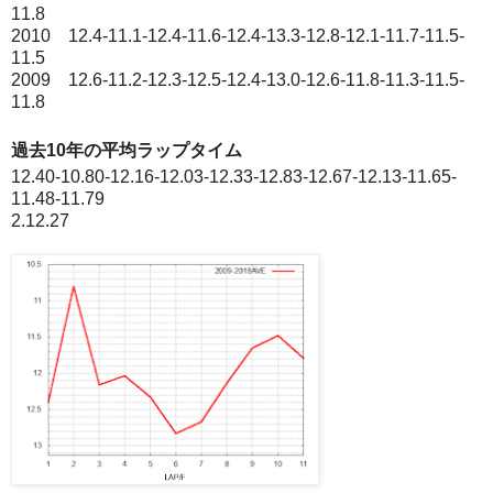
11.8
2010 12.4-11.1-12.4-11.6-12.4-13.3-12.8-12.1-11.7-11.5-
11.5
2009 12.6-11.2-12.3-12.5-12.4-13.0-12.6-11.8-11.3-11.5-
11.8
過去10年の平均ラップタイム
12.40-10.80-12.16-12.03-12.33-12.83-12.67-12.13-11.65-
11.48-11.79
2.12.27