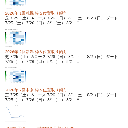
2026年 1回札幌 枠＆位置取り傾向
芝 7/25（土） Aコース 7/26（日） 8/1（土） 8/2（日） ダート
7/25（土） 7/26（日） 8/1（土） 8/2（日）
2026年 2回新潟 枠＆位置取り傾向
芝 7/25（土） Aコース 7/26（日） 8/1（土） 8/2（日） ダート
7/25（土） 7/26（日） 8/1（土） 8/2（日）
2026年 2回中京 枠＆位置取り傾向
芝 7/25（土） Aコース 7/26（日） 8/1（土） 8/2（日） ダート
7/25（土） 7/26（日） 8/1（土） 8/2（日）