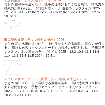
七夕賞展望（ラップ傾向＆予想）2026
まとめ 前半から速くなり、後半の仕掛けも早くなる展開。 持久力＆
持続力が問われる。 予想◎サヴォーナ 過去のラップタイム 2025
12.4-10.8-11.5-12.0-12.7-12.8-12.3-12.0-11.9-12.1 2024 12.0-
10.7-10.9...
関屋記念展望（ラップ傾向＆予想）2026
まとめ 高い水準の道中から→上がりをまとめる展開。 持久力が必
要。 切れ＆末脚（トップスピード）の持続力が問われる。 予想◎ラ
ンスオブカオス 過去のラップタイム 2025 12.2-10.6-11.1-11.6-
11.4-11.1-11.5-11.5 2024 12.5...
アイビスサマーダッシュ展望（ラップ傾向＆予想）2026
まとめ 速いスピードに居続ける展開が基本。 高い持続力（＆持久
力）が問われる。 予想◎カウンターセブン 過去のラップタイム
2025 11.7-10.0-10.3-10.6-11.1 53.7 32.0-32.0 2024 11.6-
10.2-10.7-11.1-11....