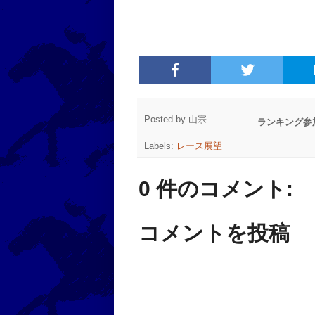
Posted by
山宗
ランキング参
Labels:
レース展望
0 件のコメント:
コメントを投稿