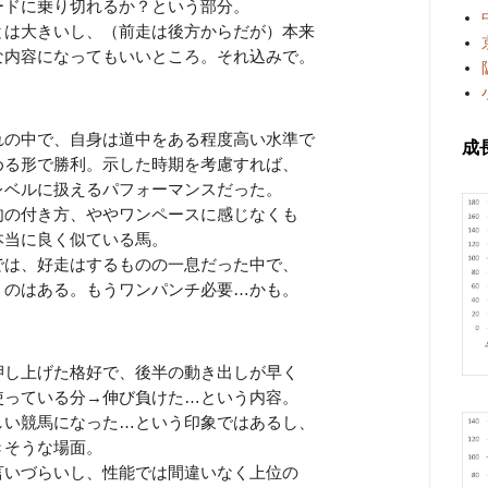
ードに乗り切れるか？という部分。
とは大きいし、（前走は後方からだが）本来
な内容になってもいいところ。それ込みで。
れの中で、自身は道中をある程度高い水準で
成
める形で勝利。示した時期を考慮すれば、
レベルに扱えるパフォーマンスだった。
肉の付き方、ややワンペースに感じなくも
本当に良く似ている馬。
では、好走はするものの一息だった中で、
うのはある。もうワンパンチ必要…かも。
押し上げた格好で、後半の動き出しが早く
使っている分→伸び負けた…という内容。
しい競馬になった…という印象ではあるし、
きそうな場面。
言いづらいし、性能では間違いなく上位の