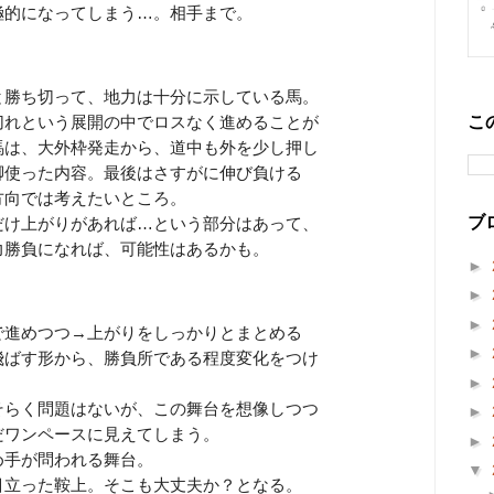
極的になってしまう…。相手まで。
と勝ち切って、地力は十分に示している馬。
切れという展開の中でロスなく進めることが
こ
馬は、大外枠発走から、道中も外を少し押し
脚使った内容。最後はさすがに伸び負ける
方向では考えたいところ。
ブ
だけ上がりがあれば…という部分はあって、
力勝負になれば、可能性はあるかも。
►
►
►
で進めつつ→上がりをしっかりとまとめる
►
飛ばす形から、勝負所である程度変化をつけ
►
そらく問題はないが、この舞台を想像しつつ
►
だワンペースに見えてしまう。
►
め手が問われる舞台。
▼
目立った鞍上。そこも大丈夫か？となる。