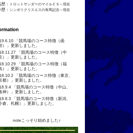
馬歴：
トロットサンダーのマイルＣＳ～現在
券歴：
シンボリクリスエスの有馬記念～現在
ormation
'19.6.10 「競馬場のコース特徴（函
館）」更新しました。
'18.11.27 「競馬場のコース特徴（中
京）」更新しました。
'18.10.29 「競馬場のコース特徴（福
島）」更新しました。
'18.10.2 「競馬場のコース特徴（東京、
京都）」更新しました。
'18.9.4 「競馬場のコース特徴（中山、
阪神）」更新しました。
'18.8.3 「競馬場のコース特徴（新潟、
小倉、札幌）」更新しました。
noteこっそり始めました♪