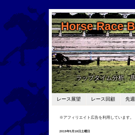
Horse Race
ラップタイム分析、
レース展望
レース回顧
先週
※アフィリエイト広告を利用しています。
2019年5月18日土曜日