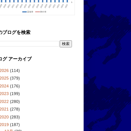
のブログを検索
ログ アーカイブ
2026
(114)
2025
(379)
2024
(176)
2023
(199)
2022
(280)
2021
(278)
2020
(283)
2019
(187)