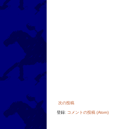
次の投稿
登録:
コメントの投稿 (Atom)