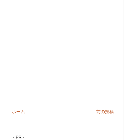
ホーム
前の投稿
- PR -