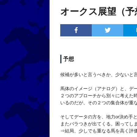
オークス展望（予想
予想
候補が多いと言うべきか、少ないと
馬体のイメージ（アナログ）と、デ
２つのアプローチから別々に考えた
いるのだが、その２つの集合体が重
そしてデータの方を、地力or決め手
またバラつきが出てくる。困ってし
⇒結局、少しでも重なる馬を高く評