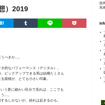
競
）2019
馬
inf
言うべきか…。
ータ的なパフォーマンス（デジタル）。
時、ピックアップできる馬は結構たくさん
なる面積が、とても小さい印象。
という更に細かい区分で見れば、ここでも
まう…。
価するしかないが、紛れは起きるかも。