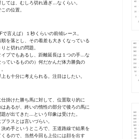
対しては、むしろ切れ過ぎ…なくらい。
でこの位置。
3Fで言えば）１秒くらいの前傾レース。
着順を落とし、その着差も大きくなっている
きりと切れの問題。
タイプでもあるし、距離延長は１つの手…な
なっているものの）何だかんだ体力勝負の
う。
浮上も十分に考えられる。注目はしたい。
に仕掛けた勝ち馬に対して、位置取り的に
のはあるが、終いの惰性の部分で後ろの馬に
問題が出てきた…という印象は受けた。
にプラスとは言いづらい。
、決め手というところで、王道路線で結果を
てくるので、当然今回も上位には顔を出す