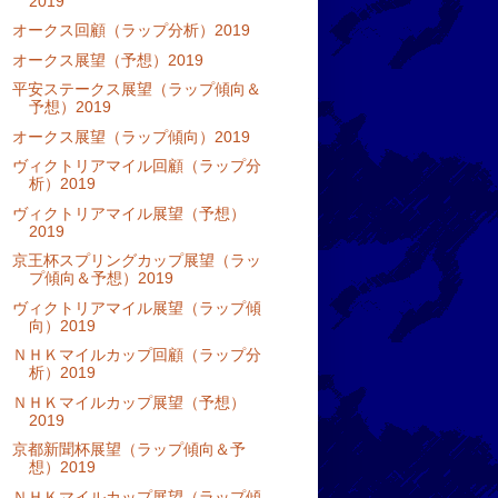
2019
オークス回顧（ラップ分析）2019
オークス展望（予想）2019
平安ステークス展望（ラップ傾向＆
予想）2019
オークス展望（ラップ傾向）2019
ヴィクトリアマイル回顧（ラップ分
析）2019
ヴィクトリアマイル展望（予想）
2019
京王杯スプリングカップ展望（ラッ
プ傾向＆予想）2019
ヴィクトリアマイル展望（ラップ傾
向）2019
ＮＨＫマイルカップ回顧（ラップ分
析）2019
ＮＨＫマイルカップ展望（予想）
2019
京都新聞杯展望（ラップ傾向＆予
想）2019
ＮＨＫマイルカップ展望（ラップ傾