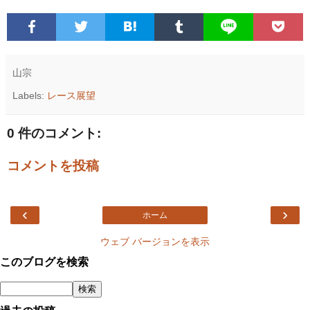
山宗
Labels:
レース展望
0 件のコメント:
コメントを投稿
‹
›
ホーム
ウェブ バージョンを表示
このブログを検索