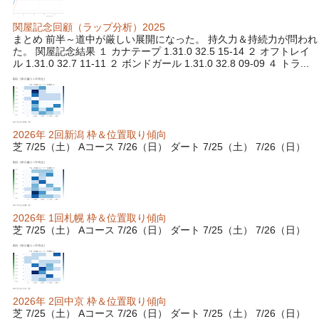
関屋記念回顧（ラップ分析）2025
まとめ 前半～道中が厳しい展開になった。 持久力＆持続力が問われ
た。 関屋記念結果 １ カナテープ 1.31.0 32.5 15-14 ２ オフトレイ
ル 1.31.0 32.7 11-11 ２ ボンドガール 1.31.0 32.8 09-09 ４ トラ...
2026年 2回新潟 枠＆位置取り傾向
芝 7/25（土） Aコース 7/26（日） ダート 7/25（土） 7/26（日）
2026年 1回札幌 枠＆位置取り傾向
芝 7/25（土） Aコース 7/26（日） ダート 7/25（土） 7/26（日）
2026年 2回中京 枠＆位置取り傾向
芝 7/25（土） Aコース 7/26（日） ダート 7/25（土） 7/26（日）