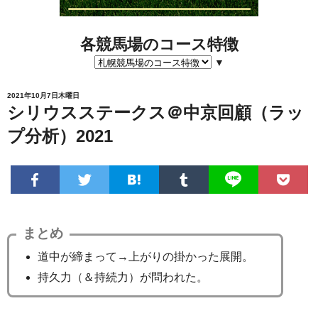
各競馬場のコース特徴
▼
2021年10月7日木曜日
シリウスステークス＠中京回顧（ラッ
プ分析）2021
まとめ
道中が締まって→上がりの掛かった展開。
持久力（＆持続力）が問われた。