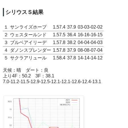
シリウスＳ結果
１
サンライズホープ
1.57.4
37.9
03-03-02-02
２
ウェスタールンド
1.57.5
36.4
16-16-16-15
３
ブルベアイリーデ
1.57.8
38.2
04-04-04-03
４
ダノンスプレンダー
1.57.8
37.9
08-08-07-04
５
サクラアリュール
1.58.4
37.8
14-14-14-12
天候：晴 ダート：良
上り4F：50.2 3F：38.1
7.0-11.2-11.5-12.9-12.5-12.1-12.1-12.6-12.4-13.1