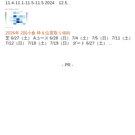
11.4-11.1-11.5-11.5 2024 12.5...
2026年 2回小倉 枠＆位置取り傾向
芝 6/27（土） Aコース 6/28（日） 7/4（土） 7/5（日） 7/11（土）
7/12（日） 7/18（土） 7/19（日） ダート 6/27（土） ...
- PR -