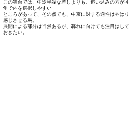
この舞台では、中途半端な差しよりも、追い込みの方が４
角で内を選択しやすい
ところがあって、その点でも、中京に対する適性はやはり
感じさせる馬。
展開による部分は当然あるが、暮れに向けても注目はして
おきたい。