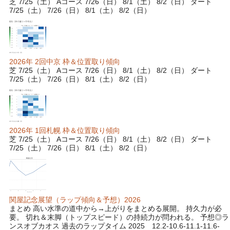
芝 7/25（土） Aコース 7/26（日） 8/1（土） 8/2（日） ダート
7/25（土） 7/26（日） 8/1（土） 8/2（日）
2026年 2回中京 枠＆位置取り傾向
芝 7/25（土） Aコース 7/26（日） 8/1（土） 8/2（日） ダート
7/25（土） 7/26（日） 8/1（土） 8/2（日）
2026年 1回札幌 枠＆位置取り傾向
芝 7/25（土） Aコース 7/26（日） 8/1（土） 8/2（日） ダート
7/25（土） 7/26（日） 8/1（土） 8/2（日）
関屋記念展望（ラップ傾向＆予想）2026
まとめ 高い水準の道中から→上がりをまとめる展開。 持久力が必
要。 切れ＆末脚（トップスピード）の持続力が問われる。 予想◎ラ
ンスオブカオス 過去のラップタイム 2025 12.2-10.6-11.1-11.6-