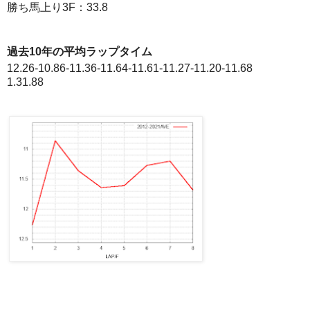
勝ち馬上り3F：33.8
過去10年の平均ラップタイム
12.26-10.86-11.36-11.64-11.61-11.27-11.20-11.68
1.31.88