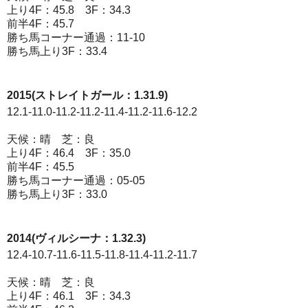
上り4F：45.8 3F：34.3
前半4F：45.7
勝ち馬コーナー通過：11-10
勝ち馬上り3F：33.4
2015(ストレイトガール：1.31.9)
12.1-11.0-11.2-11.2-11.4-11.2-11.6-12.2
天候：晴 芝：良
上り4F：46.4 3F：35.0
前半4F：45.5
勝ち馬コーナー通過：05-05
勝ち馬上り3F：33.0
2014(ヴィルシーナ：1.32.3)
12.4-10.7-11.6-11.5-11.8-11.4-11.2-11.7
天候：晴 芝：良
上り4F：46.1 3F：34.3