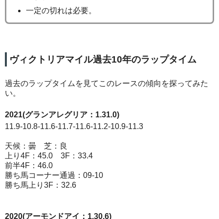
一定の切れは必要。
ヴィクトリアマイル過去10年のラップタイム
過去のラップタイムを見てこのレースの傾向を探ってみた
い。
2021(グランアレグリア：1.31.0)
11.9-10.8-11.6-11.7-11.6-11.2-10.9-11.3
天候：曇 芝：良
上り4F：45.0 3F：33.4
前半4F：46.0
勝ち馬コーナー通過：09-10
勝ち馬上り3F：32.6
2020(アーモンドアイ：1.30.6)