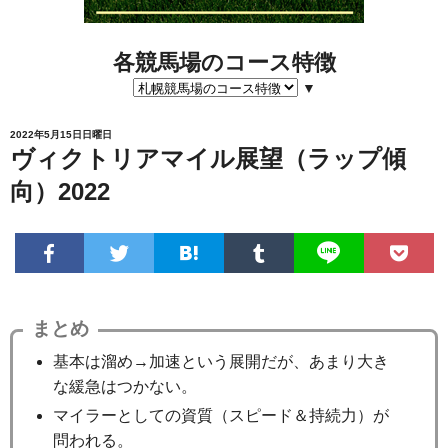
各競馬場のコース特徴
▼
2022年5月15日日曜日
ヴィクトリアマイル展望（ラップ傾
向）2022
まとめ
基本は溜め→加速という展開だが、あまり大き
な緩急はつかない。
マイラーとしての資質（スピード＆持続力）が
問われる。