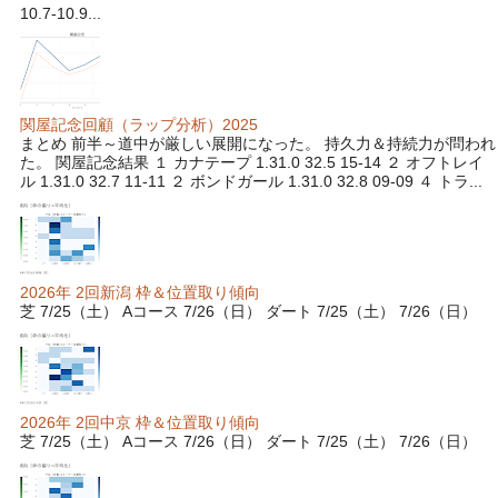
10.7-10.9...
関屋記念回顧（ラップ分析）2025
まとめ 前半～道中が厳しい展開になった。 持久力＆持続力が問われ
た。 関屋記念結果 １ カナテープ 1.31.0 32.5 15-14 ２ オフトレイ
ル 1.31.0 32.7 11-11 ２ ボンドガール 1.31.0 32.8 09-09 ４ トラ...
2026年 2回新潟 枠＆位置取り傾向
芝 7/25（土） Aコース 7/26（日） ダート 7/25（土） 7/26（日）
2026年 2回中京 枠＆位置取り傾向
芝 7/25（土） Aコース 7/26（日） ダート 7/25（土） 7/26（日）