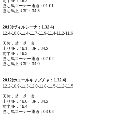
前半4F：46.2
勝ち馬コーナー通過：01-01
勝ち馬上り3F：34.3
2013(ヴィルシーナ：1.32.4)
12.4-10.8-11.4-11.7-11.9-11.4-11.2-11.6
天候：晴 芝：良
上り4F：46.1 3F：34.2
前半4F：46.3
勝ち馬コーナー通過：02-02
勝ち馬上り3F：34.0
2012(ホエールキャプチャ：1.32.4)
12.2-10.9-11.3-12.0-11.8-11.5-11.2-11.5
天候：晴 芝：良
上り4F：46.0 3F：34.2
前半4F：46.4
勝ち馬コーナー通過：03-03