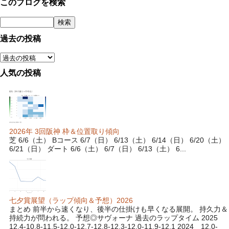
このブログを検索
過去の投稿
人気の投稿
2026年 3回阪神 枠＆位置取り傾向
芝 6/6（土） Bコース 6/7（日） 6/13（土） 6/14（日） 6/20（土）
6/21（日） ダート 6/6（土） 6/7（日） 6/13（土） 6...
七夕賞展望（ラップ傾向＆予想）2026
まとめ 前半から速くなり、後半の仕掛けも早くなる展開。 持久力＆
持続力が問われる。 予想◎サヴォーナ 過去のラップタイム 2025
12.4-10.8-11.5-12.0-12.7-12.8-12.3-12.0-11.9-12.1 2024 12.0-