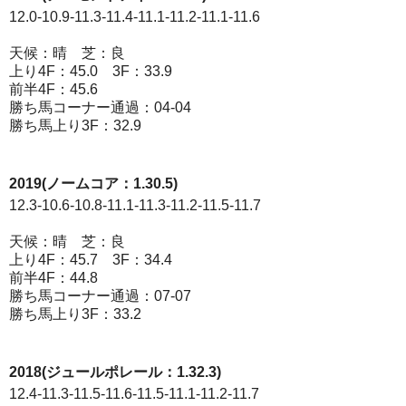
12.0-10.9-11.3-11.4-11.1-11.2-11.1-11.6
天候：晴 芝：良
上り4F：45.0 3F：33.9
前半4F：45.6
勝ち馬コーナー通過：04-04
勝ち馬上り3F：32.9
2019(ノームコア：1.30.5)
12.3-10.6-10.8-11.1-11.3-11.2-11.5-11.7
天候：晴 芝：良
上り4F：45.7 3F：34.4
前半4F：44.8
勝ち馬コーナー通過：07-07
勝ち馬上り3F：33.2
2018(ジュールポレール：1.32.3)
12.4-11.3-11.5-11.6-11.5-11.1-11.2-11.7