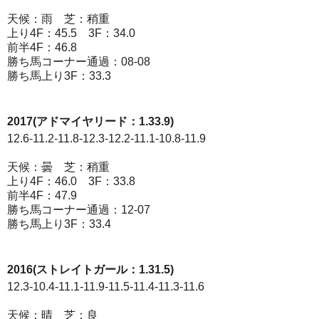
天候：雨 芝：稍重
上り4F：45.5 3F：34.0
前半4F：46.8
勝ち馬コーナー通過：08-08
勝ち馬上り3F：33.3
2017(アドマイヤリード：1.33.9)
12.6-11.2-11.8-12.3-12.2-11.1-10.8-11.9
天候：曇 芝：稍重
上り4F：46.0 3F：33.8
前半4F：47.9
勝ち馬コーナー通過：12-07
勝ち馬上り3F：33.4
2016(ストレイトガール：1.31.5)
12.3-10.4-11.1-11.9-11.5-11.4-11.3-11.6
天候：晴 芝：良