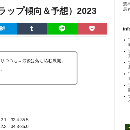
競
ップ傾向＆予想）2023
馬
inf
張りつつも→最後は落ち込む展開。
る。
12.1 33.4-35.5
12.2 34.3-35.0