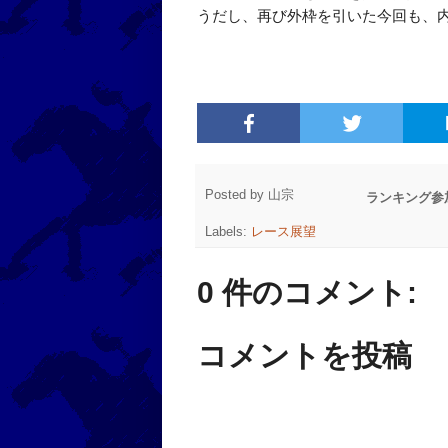
うだし、再び外枠を引いた今回も、
Posted by
山宗
ランキング参
Labels:
レース展望
0 件のコメント:
コメントを投稿