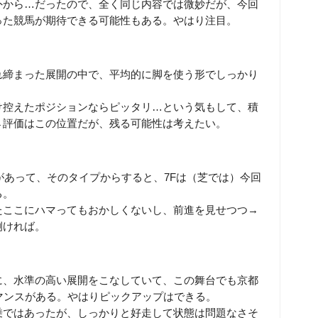
外から…だったので、全く同じ内容では微妙だが、今回
った競馬が期待できる可能性もある。やはり注目。
れ締まった展開の中で、平均的に脚を使う形でしっかり
け控えたポジションならピッタリ…という気もして、積
→評価はこの位置だが、残る可能性は考えたい。
があって、そのタイプからすると、7Fは（芝では）今回
る。
たここにハマってもおかしくないし、前進を見せつつ→
捌ければ。
に、水準の高い展開をこなしていて、この舞台でも京都
マンスがある。やはりピックアップはできる。
乗ではあったが、しっかりと好走して状態は問題なさそ