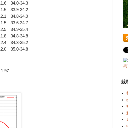
11.6 34.0-34.3
11.5 33.9-34.2
12.1 34.8-34.9
11.5 33.6-34.7
12.5 34.9-35.4
11.8 34.8-34.8
12.4 34.3-35.2
12.0 35.0-34.8
11.97
競