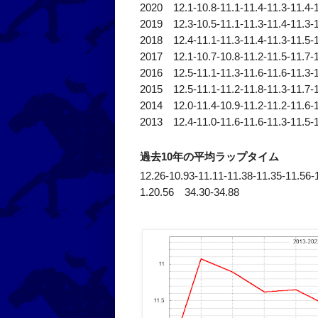
2020 12.1-10.8-11.1-11.4-11.3-11.4-
2019 12.3-10.5-11.1-11.3-11.4-11.3-
2018 12.4-11.1-11.3-11.4-11.3-11.5-
2017 12.1-10.7-10.8-11.2-11.5-11.7-
2016 12.5-11.1-11.3-11.6-11.6-11.3-
2015 12.5-11.1-11.2-11.8-11.3-11.7-
2014 12.0-11.4-10.9-11.2-11.2-11.6-
2013 12.4-11.0-11.6-11.6-11.3-11.5-
過去10年の平均ラップタイム
12.26-10.93-11.11-11.38-11.35-11.56-
1.20.56 34.30-34.88