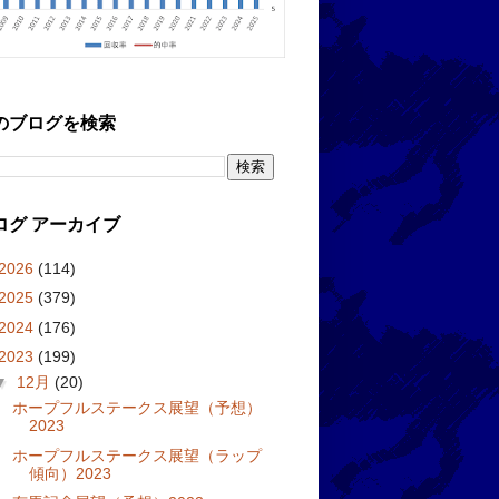
のブログを検索
ログ アーカイブ
2026
(114)
2025
(379)
2024
(176)
2023
(199)
▼
12月
(20)
ホープフルステークス展望（予想）
2023
ホープフルステークス展望（ラップ
傾向）2023