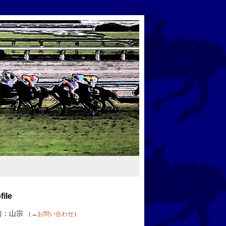
file
前：山宗
（→
お問い合わせ
）