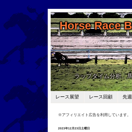
Horse Race
ラップタイム分析、
レース展望
レース回顧
先週
※アフィリエイト広告を利用しています。
2023年12月23日土曜日