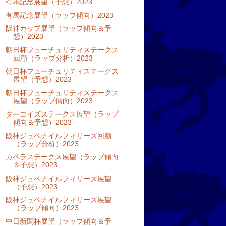
有馬記念展望（予想）2023
有馬記念展望（ラップ傾向）2023
阪神カップ展望（ラップ傾向＆予
想）2023
朝日杯フューチュリティステークス
回顧（ラップ分析）2023
朝日杯フューチュリティステークス
展望（予想）2023
朝日杯フューチュリティステークス
展望（ラップ傾向）2023
ターコイズステークス展望（ラップ
傾向＆予想）2023
阪神ジュベナイルフィリーズ回顧
（ラップ分析）2023
カペラステークス展望（ラップ傾向
＆予想）2023
阪神ジュベナイルフィリーズ展望
（予想）2023
阪神ジュベナイルフィリーズ展望
（ラップ傾向）2023
中日新聞杯展望（ラップ傾向＆予