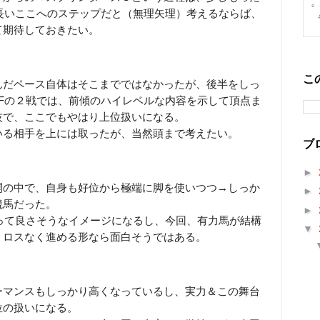
長いここへのステップだと（無理矢理）考えるならば、
て期待しておきたい。
こ
んだペース自体はそこまでではなかったが、後半をしっ
Fの２戦では、前傾のハイレベルな内容を示して頂点ま
技で、ここでもやはり上位扱いになる。
いる相手を上には取ったが、当然頭まで考えたい。
ブ
►
開の中で、自身も好位から極端に脚を使いつつ→しっか
►
競馬だった。
►
って良さそうなイメージになるし、今回、有力馬が結構
▼
。ロスなく進める形なら面白そうではある。
ーマンスもしっかり高くなっているし、実力＆この舞台
位の扱いになる。