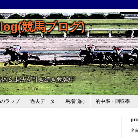
 Blog(競馬ブログ)
馬体＆走法を引き続き勉強中
のラップ
過去データ
馬場傾向
的中率・回収率
pro
名