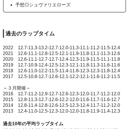
予想◎シュヴァリエローズ
過去のラップタイム
2022 12.7-11.3-13.2-12.7-12.0-11.3-11.1-11.2-11.5-12.4
2021 12.6-11.1-12.8-12.5-12.1-11.9-11.8-11.1-11.3-12.6
2020 12.6-11.1-12.7-12.7-12.4-12.3-11.9-11.5-11.1-11.8
2019 12.7-10.9-12.4-12.5-12.3-12.1-11.8-11.3-11.6-11.6
2018 12.6-11.0-12.2-11.5-11.4-11.8-12.3-12.3-11.8-12.4
2017 12.5-10.8-12.7-12.6-12.1-12.2-12.1-11.6-11.2-11.5
～３月開催～
2016 12.7-11.2-12.9-12.7-12.6-12.3-12.0-11.7-11.2-12.0
2015 12.8-11.3-12.7-12.6-12.2-12.0-11.6-11.7-11.6-12.7
2014 12.8-11.4-12.8-12.6-12.5-12.3-12.4-11.7-11.2-12.0
2013 12.4-11.0-12.5-12.3-12.0-12.0-11.8-11.9-11.4-12.3
過去10年の平均ラップタイム