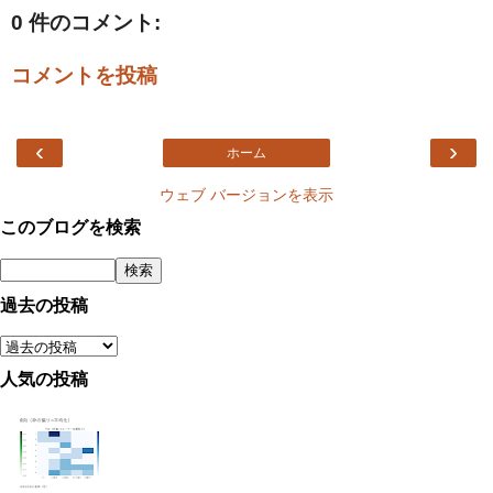
0 件のコメント:
コメントを投稿
‹
›
ホーム
ウェブ バージョンを表示
このブログを検索
過去の投稿
人気の投稿