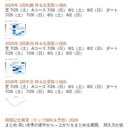
2026年 1回札幌 枠＆位置取り傾向
芝 7/25（土） Aコース 7/26（日） 8/1（土） 8/2（日） ダート
7/25（土） 7/26（日） 8/1（土） 8/2（日）
2026年 2回新潟 枠＆位置取り傾向
芝 7/25（土） Aコース 7/26（日） 8/1（土） 8/2（日） ダート
7/25（土） 7/26（日） 8/1（土） 8/2（日）
2026年 2回中京 枠＆位置取り傾向
芝 7/25（土） Aコース 7/26（日） 8/1（土） 8/2（日） ダート
7/25（土） 7/26（日） 8/1（土） 8/2（日）
関屋記念展望（ラップ傾向＆予想）2026
まとめ 高い水準の道中から→上がりをまとめる展開。 持久力が必