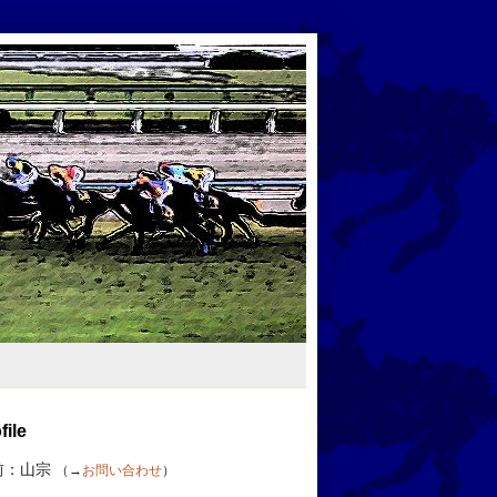
file
前：山宗
（→
お問い合わせ
）