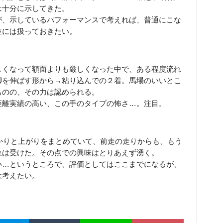
は十分に示してきた。
が、示しているパフォーマンスで考えれば、普通にこな
位には扱っておきたい。
しくなって額面よりも厳しくなった中で、ある程度流れ
脚を伸ばす形から→粘り込んでの２着。馬場のいいとこ
ものの、その力は認められる。
距離実績の高い、この手のタイプの怖さ…。注目。
っかりと上がりをまとめていて、前走の走りからも、もう
象は受けた。その点での興味はとりあえず湧く。
い…というところで、評価としてはここまでになるが、
は考えたい。