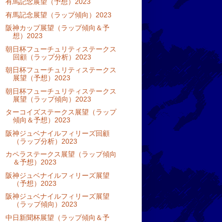
有馬記念展望（予想）2023
有馬記念展望（ラップ傾向）2023
阪神カップ展望（ラップ傾向＆予
想）2023
朝日杯フューチュリティステークス
回顧（ラップ分析）2023
朝日杯フューチュリティステークス
展望（予想）2023
朝日杯フューチュリティステークス
展望（ラップ傾向）2023
ターコイズステークス展望（ラップ
傾向＆予想）2023
阪神ジュベナイルフィリーズ回顧
（ラップ分析）2023
カペラステークス展望（ラップ傾向
＆予想）2023
阪神ジュベナイルフィリーズ展望
（予想）2023
阪神ジュベナイルフィリーズ展望
（ラップ傾向）2023
中日新聞杯展望（ラップ傾向＆予