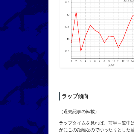
ラップ傾向
（過去記事の転載）
ラップタイムを見れば、前半～道中
がにこの距離なのでゆったりとした