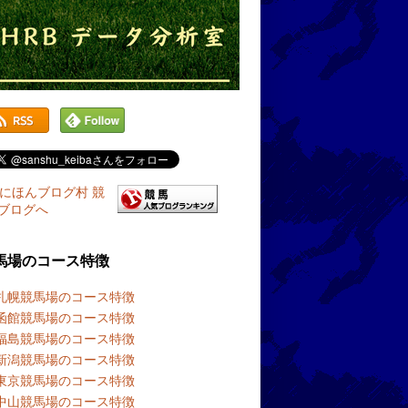
馬場のコース特徴
札幌競馬場のコース特徴
函館競馬場のコース特徴
福島競馬場のコース特徴
新潟競馬場のコース特徴
東京競馬場のコース特徴
中山競馬場のコース特徴