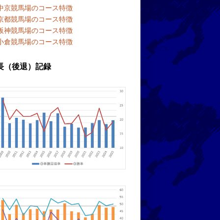
中京競馬場のコース特徴
京都競馬場のコース特徴
阪神競馬場のコース特徴
小倉競馬場のコース特徴
長（後退）記録