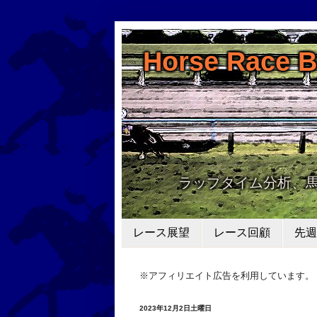
Horse Race
ラップタイム分析、
レース展望
レース回顧
先週
※アフィリエイト広告を利用しています。
2023年12月2日土曜日