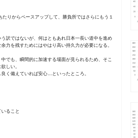
Fあたりからペースアップして、勝負所ではさらにもう１
いう訳ではないが、何はともあれ日本一長い道中を進め
な余力を残すためにはやはり高い持久力が必要になる。
う中でも、瞬間的に加速する場面が見られるため、そこ
は欲しい。
ス良く備えていれば安心…といったところ。
ていること