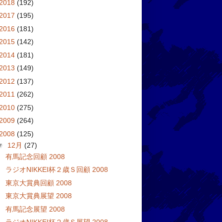
2018
(192)
2017
(195)
2016
(181)
2015
(142)
2014
(181)
2013
(149)
2012
(137)
2011
(262)
2010
(275)
2009
(264)
2008
(125)
▼
12月
(27)
有馬記念回顧 2008
ラジオNIKKEI杯２歳Ｓ回顧 2008
東京大賞典回顧 2008
東京大賞典展望 2008
有馬記念展望 2008