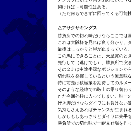
捌ければ…可能性はある。
（ただ何もできずに回ってくる可能
△アサクサキングス
勝負所での切れ味だけならここでは
これは大阪杯を見れば良く分かり、
最後はしっかりと脚が止まっている
この馬にできることは、天皇賞のと
先行して（逃げでも）、勝負所で突
その２走は中途半端なポジションか
切れ味を発揮しているという無意味
特に前走は積極策を期待してのルメ
そのような経緯での鞍上の乗り替わ
ただ今回外枠に入ってしまい、唯一
行き脚だけならダイワにも負けない
気持ちさえあればチャンスが生まれ
しかしもしあっさりとダイワに先手
勝負所での切れ味で一瞬見せ場を作