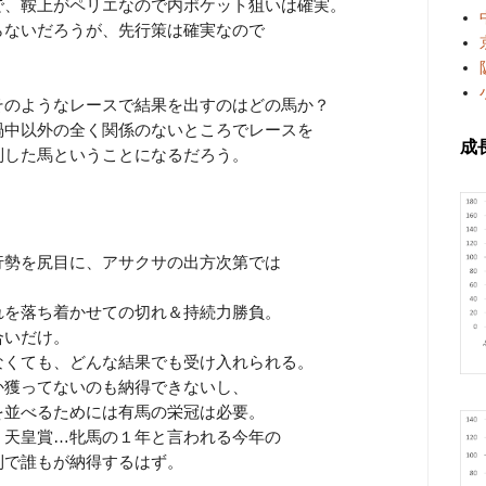
で、鞍上がペリエなので内ポケット狙いは確実。
らないだろうが、先行策は確実なので
そのようなレースで結果を出すのはどの馬か？
渦中以外の全く関係のないところでレースを
成
制した馬ということになるだろう。
行勢を尻目に、アサクサの出方次第では
れを落ち着かせての切れ＆持続力勝負。
合いだけ。
なくても、どんな結果でも受け入れられる。
か獲ってないのも納得できないし、
を並べるためには有馬の栄冠は必要。
、天皇賞…牝馬の１年と言われる今年の
利で誰もが納得するはず。