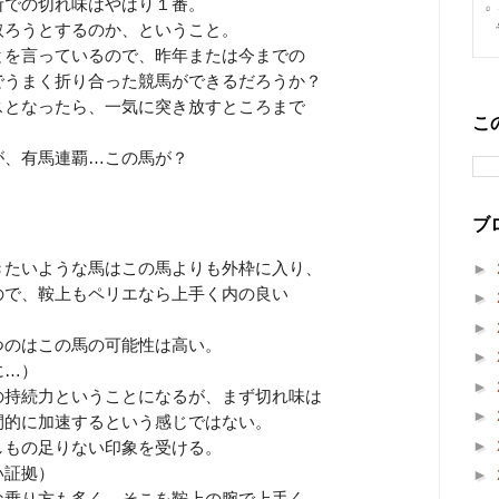
所での切れ味はやはり１番。
取ろうとするのか、ということ。
とを言っているので、昨年または今までの
でうまく折り合った競馬ができるだろうか？
スとなったら、一気に突き放すところまで
こ
が、有馬連覇…この馬が？
ブ
きたいような馬はこの馬よりも外枠に入り、
►
ので、鞍上もペリエなら上手く内の良い
►
►
つのはこの馬の可能性は高い。
►
に…）
►
の持続力ということになるが、まず切れ味は
►
間的に加速するという感じではない。
►
しもの足りない印象を受ける。
い証拠）
►
な乗り方も多く、そこを鞍上の腕で上手く