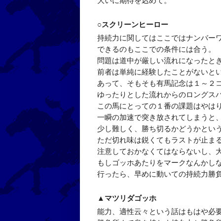
大いに期待を込めて。
○スクリーンヒーロー
持続力に関してはここではナンバー
できるのもここでの条件には合う。
問題は道中が厳しい流れになったと
前者は単純に経験したことがないと
あって、そもそも有馬記念は１～２
ゆったりとした流れからのロングス
この馬にとっての１番の課題はやは
一瞬の加速で突き放されてしまうと
少し難しく、勝ち切るかどうかとい
ただ切れ味は鋭くてもラストが止ま
注意しておかなくてはならないし、
もしゴッホあたりをマークなんかし
行ったら、早めに動いての持続力勝
▲マツリダゴッホ
能力、適性云々という話はもはや必