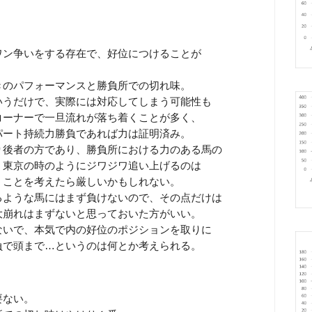
ワン争いをする存在で、好位につけることが
きのパフォーマンスと勝負所での切れ味。
いうだけで、実際には対応してしまう可能性も
コーナーで一旦流れが落ち着くことが多く、
パート持続力勝負であれば力は証明済み。
り後者の方であり、勝負所における力のある馬の
、東京の時のようにジワジワ追い上げるのは
うことを考えたら厳しいかもしれない。
るような馬にはまず負けないので、その点だけは
大崩れはまずないと思っておいた方がいい。
ないで、本気で内の好位のポジションを取りに
負で頭まで…というのは何とか考えられる。
要ない。