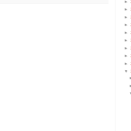
►
►
►
►
►
►
►
►
►
▼