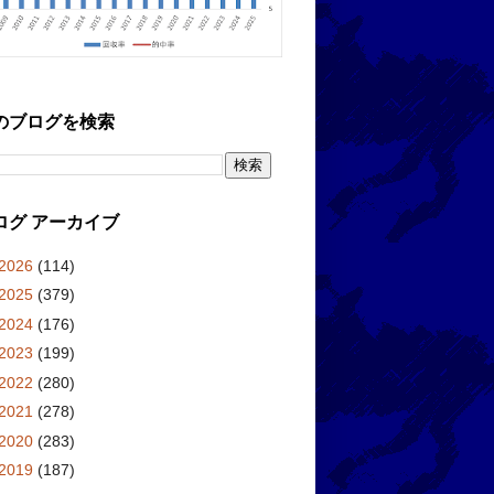
のブログを検索
ログ アーカイブ
2026
(114)
2025
(379)
2024
(176)
2023
(199)
2022
(280)
2021
(278)
2020
(283)
2019
(187)