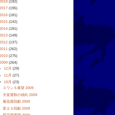
2018
(192)
2017
(195)
2016
(181)
2015
(142)
2014
(181)
2013
(149)
2012
(137)
2011
(262)
2010
(275)
2009
(264)
►
12月
(29)
►
11月
(27)
▼
10月
(23)
スワンＳ展望 2009
天皇賞秋の傾向 2009
菊花賞回顧 2009
富士Ｓ回顧 2009