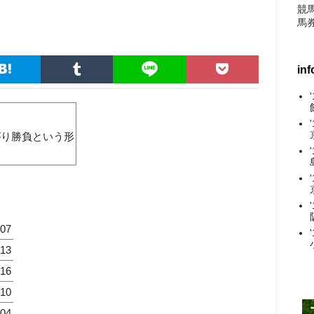
競
馬
inf
がり勝負という形
-07
-13
-16
-10
-04