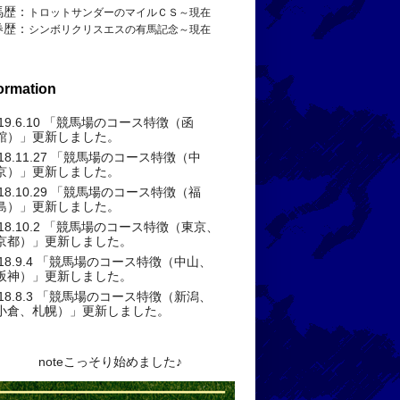
馬歴：
トロットサンダーのマイルＣＳ～現在
券歴：
シンボリクリスエスの有馬記念～現在
ormation
'19.6.10 「競馬場のコース特徴（函
館）」更新しました。
'18.11.27 「競馬場のコース特徴（中
京）」更新しました。
'18.10.29 「競馬場のコース特徴（福
島）」更新しました。
'18.10.2 「競馬場のコース特徴（東京、
京都）」更新しました。
'18.9.4 「競馬場のコース特徴（中山、
阪神）」更新しました。
'18.8.3 「競馬場のコース特徴（新潟、
小倉、札幌）」更新しました。
noteこっそり始めました♪