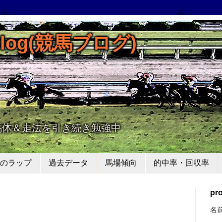
 Blog(競馬ブログ)
馬体＆走法を引き続き勉強中
のラップ
過去データ
馬場傾向
的中率・回収率
pro
名