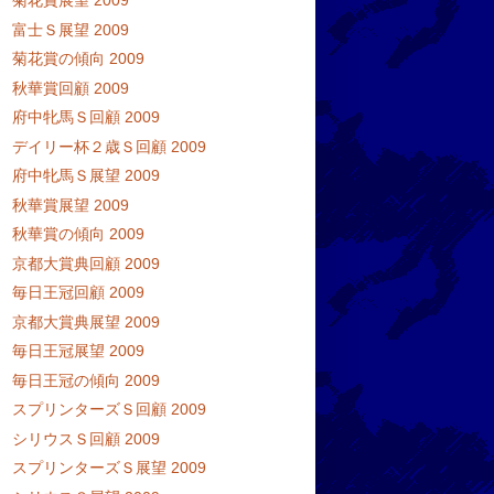
菊花賞展望 2009
富士Ｓ展望 2009
菊花賞の傾向 2009
秋華賞回顧 2009
府中牝馬Ｓ回顧 2009
デイリー杯２歳Ｓ回顧 2009
府中牝馬Ｓ展望 2009
秋華賞展望 2009
秋華賞の傾向 2009
京都大賞典回顧 2009
毎日王冠回顧 2009
京都大賞典展望 2009
毎日王冠展望 2009
毎日王冠の傾向 2009
スプリンターズＳ回顧 2009
シリウスＳ回顧 2009
スプリンターズＳ展望 2009