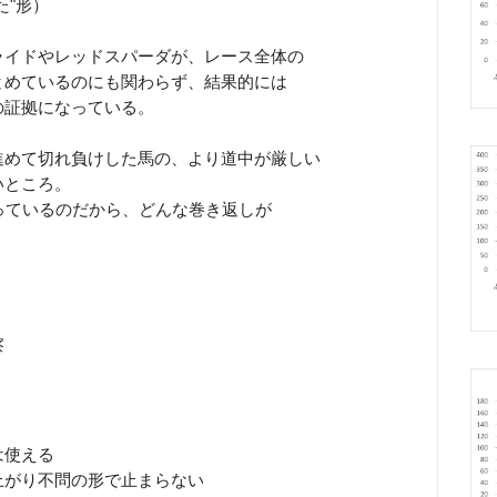
た"形）
ライドやレッドスパーダが、レース全体の
とめているのにも関わらず、結果的には
の証拠になっている。
進めて切れ負けした馬の、より道中が厳しい
いところ。
っているのだから、どんな巻き返しが
察
は使える
上がり不問の形で止まらない