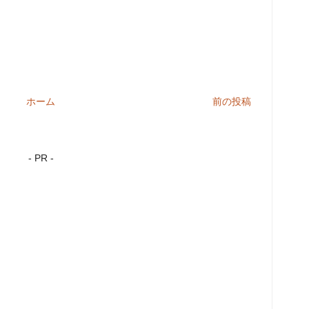
ホーム
前の投稿
- PR -