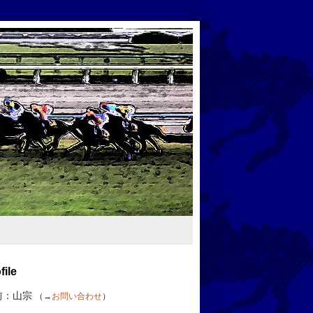
file
前：山宗
（→
お問い合わせ
）