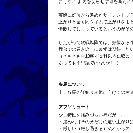
言うなれば"肉を切らせず骨を断たれ
実際に好位から進めたサイレントプ
上がりと全く同タイムで上がりをま
惨敗してしまっているというのがそ
したがって次戦以降では、好位から
舞台での巻き返しにまずは期待した
（そもそも全18頭が１秒以内に収ま
あっても不思議ではないが…）
各馬について
出走各馬の詳細＆次戦に向けての考
アブソリュート
少し特性を掴みづらい馬だが…。
・溜めればその分だけの速い上がり
・厳しい（厳し過ぎる）流れからの