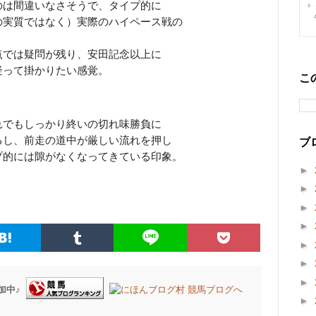
のは間違いなさそうで、タイプ的に
の実質ではなく）実際のハイペース戦の
点では疑問が残り、安田記念以上に
疑って掛かりたい感覚。
こ
れでもしっかり終いの切れ味勝負に
るし、前走の道中が厳しい流れを押し
ブ
プ的には隙がなくなってきている印象。
►
►
►
►
►
►
►
加中♪
►