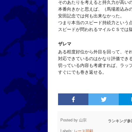
そのあたりを考えると持久力が高い
本番向きかと思えば、（馬場差込み
安田記念では何も出来なかった。
つまり本当のスピード持続力という
スピードが問われるマイルＣＳでは
ザレマ
ある程度好位から外目を回って、そ
対応できているのはかなり評価でき
切っている内容も考慮すれば、ラッ
すぐにでも巻き返せる。
Posted by
山宗
ランキング参
Labels:
レース回顧