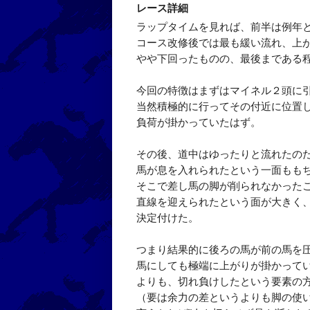
レース詳細
ラップタイムを見れば、前半は例年
コース改修後では最も緩い流れ、上
やや下回ったものの、最後まである
今回の特徴はまずはマイネル２頭に
当然積極的に行ってその付近に位置
負荷が掛かっていたはず。
その後、道中はゆったりと流れたの
馬が息を入れられたという一面もも
そこで差し馬の脚が削られなかった
直線を迎えられたという面が大きく
決定付けた。
つまり結果的に後ろの馬が前の馬を
馬にしても極端に上がりが掛かって
よりも、切れ負けしたという要素の
（要は余力の差というよりも脚の使