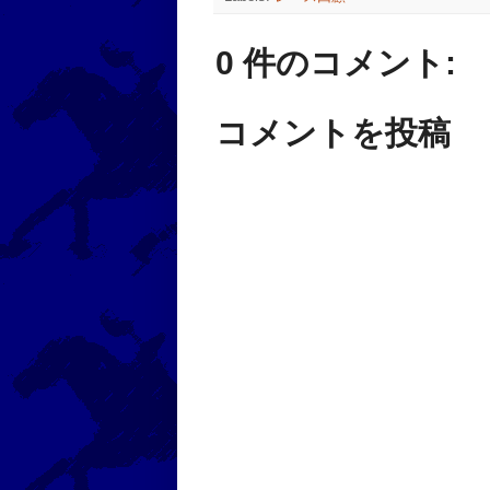
0 件のコメント:
コメントを投稿