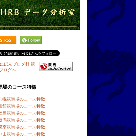
馬場のコース特徴
札幌競馬場のコース特徴
函館競馬場のコース特徴
福島競馬場のコース特徴
新潟競馬場のコース特徴
東京競馬場のコース特徴
中山競馬場のコース特徴