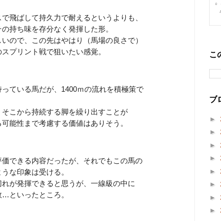
スで飛ばして持久力で耐えるというよりも、
その持ち味を存分なく発揮した形。
しいので、この先はやはり（馬場の良さで）
のスプリント戦で狙いたい感覚。
こ
っている馬だが、1400ｍの流れを積極策で
ブ
、そこから持続する脚を繰り出すことが
►
る可能性まで考慮する価値はありそう。
►
►
►
評価できる内容だったが、それでもこの馬の
►
ような印象は受ける。
切れが発揮できると思うが、一線級の中に
►
数…といったところ。
►
►