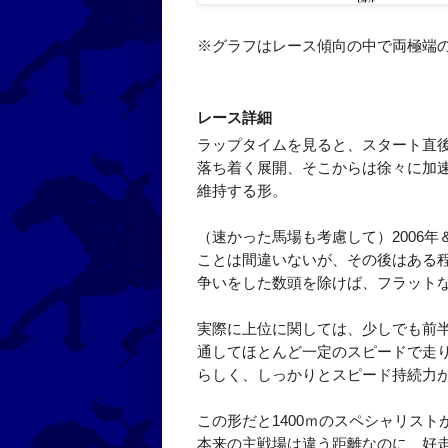
※グラフはレース傾向の中で両極端の展
レース詳細
ラップタイムを見ると、スタート直
落ち着く展開、そこからは徐々に加
維持する形。
（速かった馬場も考慮して）2006年
ことは間違いないが、その後はある
争いをした数頭を除けば、フラット
実際に上位に関しては、少しでも前
通してほとんど一定のスピードで走
らしく、しっかりとスピード持続力
この形だと1400ｍのスペシャリス
本来の主戦場は違う距離なのに、好