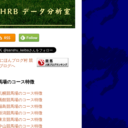
馬場のコース特徴
札幌競馬場のコース特徴
函館競馬場のコース特徴
福島競馬場のコース特徴
新潟競馬場のコース特徴
東京競馬場のコース特徴
中山競馬場のコース特徴