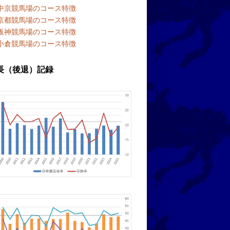
中京競馬場のコース特徴
京都競馬場のコース特徴
阪神競馬場のコース特徴
小倉競馬場のコース特徴
長（後退）記録