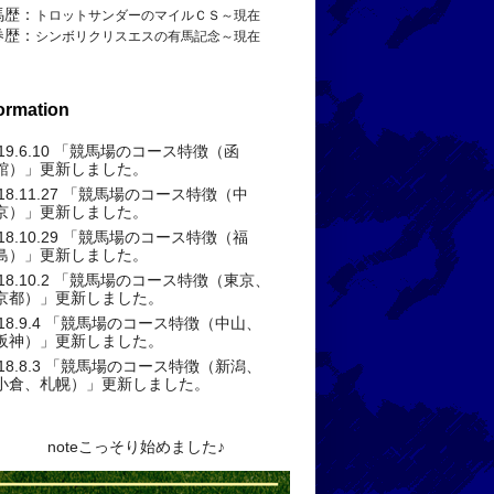
馬歴：
トロットサンダーのマイルＣＳ～現在
券歴：
シンボリクリスエスの有馬記念～現在
ormation
'19.6.10 「競馬場のコース特徴（函
館）」更新しました。
'18.11.27 「競馬場のコース特徴（中
京）」更新しました。
'18.10.29 「競馬場のコース特徴（福
島）」更新しました。
'18.10.2 「競馬場のコース特徴（東京、
京都）」更新しました。
'18.9.4 「競馬場のコース特徴（中山、
阪神）」更新しました。
'18.8.3 「競馬場のコース特徴（新潟、
小倉、札幌）」更新しました。
noteこっそり始めました♪