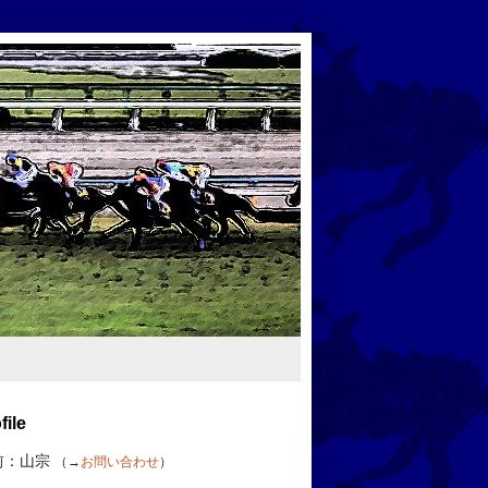
file
前：山宗
（→
お問い合わせ
）