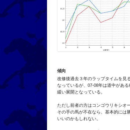
傾向
改修後過去３年のラップタイムを見
なっているが、07-08年は道中があ
緩い展開となっている。
ただし前者の方はコンゴウリキシオ
その手の馬が不在なら、基本的には
いいのかもしれない。