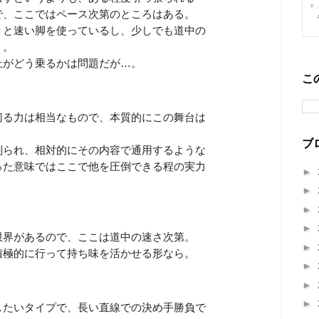
で、ここではペース次第のところはある。
りと速い脚を使っているし、少しでも道中の
う。
上がどう乗るかは問題だが…。
こ
切る力は相当なもので、本質的にこの舞台は
ブ
削られ、相対的にその内容で通用するような
った意味ではここで他を圧倒できる程の実力
►
►
►
►
限界があるので、ここは道中の速さ次第。
►
積極的に行って持ち味を活かせる形なら。
►
►
►
したいタイプで、長い直線での決め手勝負で