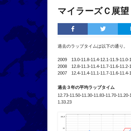
マイラーズＣ展望 2
過去のラップタイムは以下の通り。
2009 13.0-11.8-11.4-12.1-11.9-11.0-1
2008 12.8-11.3-11.4-11.7-11.6-11.2-1
2007 12.4-11.4-11.1-11.7-11.6-11.4-1
過去３年の平均ラップタイム
12.73-11.50-11.30-11.83-11.70-11.20-
1.33.23