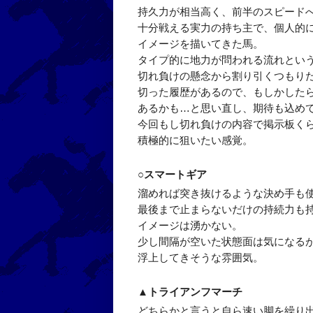
持久力が相当高く、前半のスピード
十分戦える実力の持ち主で、個人的
イメージを描いてきた馬。
タイプ的に地力が問われる流れとい
切れ負けの懸念から割り引くつもり
切った履歴があるので、もしかした
あるかも…と思い直し、期待も込め
今回もし切れ負けの内容で掲示板く
積極的に狙いたい感覚。
○スマートギア
溜めれば突き抜けるような決め手も
最後まで止まらないだけの持続力も
イメージは湧かない。
少し間隔が空いた状態面は気になる
浮上してきそうな雰囲気。
▲トライアンフマーチ
どちらかと言うと自ら速い脚を繰り