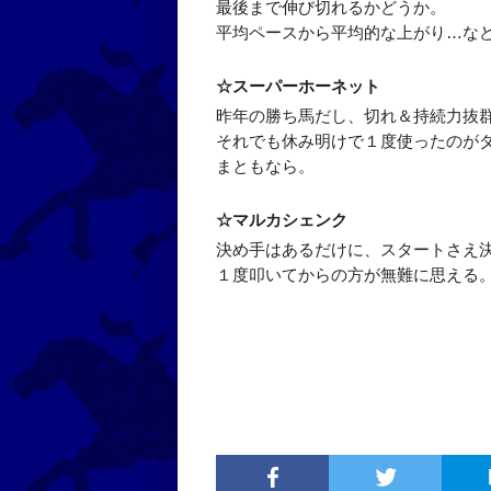
最後まで伸び切れるかどうか。
平均ペースから平均的な上がり…な
☆スーパーホーネット
昨年の勝ち馬だし、切れ＆持続力抜
それでも休み明けで１度使ったのが
まともなら。
☆マルカシェンク
決め手はあるだけに、スタートさえ
１度叩いてからの方が無難に思える