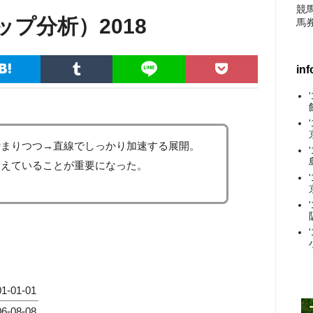
競
プ分析）2018
馬
inf
締まりつつ→直線でしっかり加速する展開。
備えていることが重要になった。
01-01-01
06-08-08