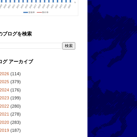
のブログを検索
ログ アーカイブ
2026
(114)
2025
(379)
2024
(176)
2023
(199)
2022
(280)
2021
(278)
2020
(283)
2019
(187)