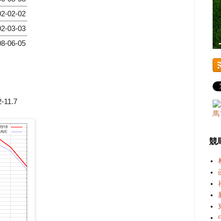
02-02-02
02-03-03
08-06-05
2-11.7
競