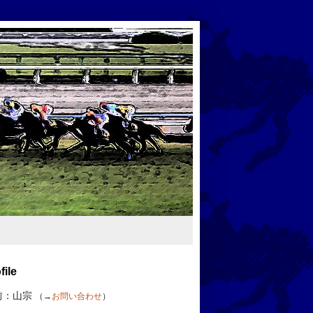
file
前：山宗
（→
お問い合わせ
）