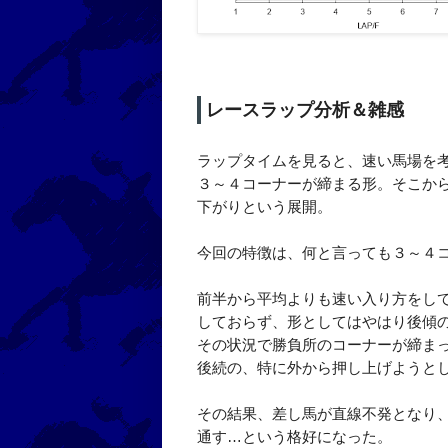
レースラップ分析＆雑感
ラップタイムを見ると、速い馬場を
３～４コーナーが締まる形。そこから
下がりという展開。
今回の特徴は、何と言っても３～４
前半から平均よりも速い入り方をし
しておらず、形としてはやはり後傾
その状況で勝負所のコーナーが締ま
後続の、特に外から押し上げようと
その結果、差し馬が直線不発となり
通す…という格好になった。