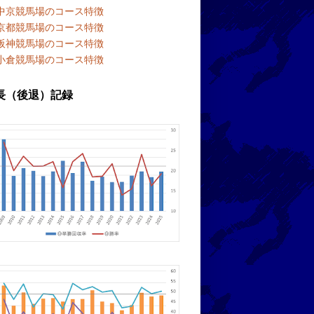
中京競馬場のコース特徴
京都競馬場のコース特徴
阪神競馬場のコース特徴
小倉競馬場のコース特徴
長（後退）記録