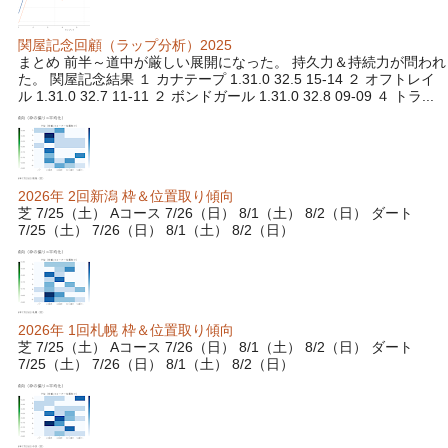
関屋記念回顧（ラップ分析）2025
まとめ 前半～道中が厳しい展開になった。 持久力＆持続力が問われ
た。 関屋記念結果 １ カナテープ 1.31.0 32.5 15-14 ２ オフトレイ
ル 1.31.0 32.7 11-11 ２ ボンドガール 1.31.0 32.8 09-09 ４ トラ...
2026年 2回新潟 枠＆位置取り傾向
芝 7/25（土） Aコース 7/26（日） 8/1（土） 8/2（日） ダート
7/25（土） 7/26（日） 8/1（土） 8/2（日）
2026年 1回札幌 枠＆位置取り傾向
芝 7/25（土） Aコース 7/26（日） 8/1（土） 8/2（日） ダート
7/25（土） 7/26（日） 8/1（土） 8/2（日）