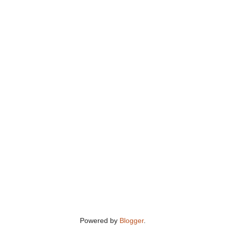
Powered by
Blogger
.