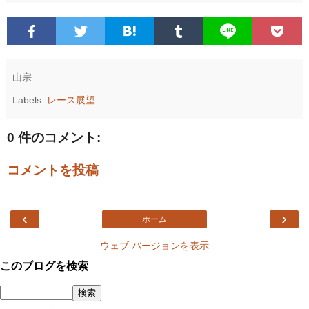
山宗
Labels:
レース展望
0 件のコメント:
コメントを投稿
‹
›
ホーム
ウェブ バージョンを表示
このブログを検索