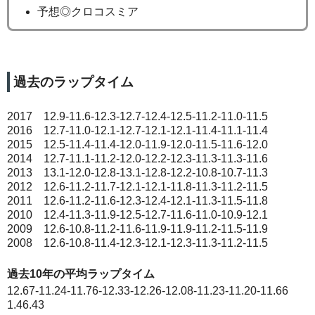
予想◎クロコスミア
過去のラップタイム
2017 12.9-11.6-12.3-12.7-12.4-12.5-11.2-11.0-11.5
2016 12.7-11.0-12.1-12.7-12.1-12.1-11.4-11.1-11.4
2015 12.5-11.4-11.4-12.0-11.9-12.0-11.5-11.6-12.0
2014 12.7-11.1-11.2-12.0-12.2-12.3-11.3-11.3-11.6
2013 13.1-12.0-12.8-13.1-12.8-12.2-10.8-10.7-11.3
2012 12.6-11.2-11.7-12.1-12.1-11.8-11.3-11.2-11.5
2011 12.6-11.2-11.6-12.3-12.4-12.1-11.3-11.5-11.8
2010 12.4-11.3-11.9-12.5-12.7-11.6-11.0-10.9-12.1
2009 12.6-10.8-11.2-11.6-11.9-11.9-11.2-11.5-11.9
2008 12.6-10.8-11.4-12.3-12.1-12.3-11.3-11.2-11.5
過去10年の平均ラップタイム
12.67-11.24-11.76-12.33-12.26-12.08-11.23-11.20-11.66
1.46.43