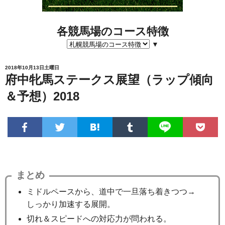
各競馬場のコース特徴
▼
2018年10月13日土曜日
府中牝馬ステークス展望（ラップ傾向
＆予想）2018
まとめ
ミドルペースから、道中で一旦落ち着きつつ→
しっかり加速する展開。
切れ＆スピードへの対応力が問われる。