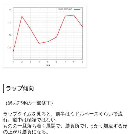
ラップ傾向
（過去記事の一部修正）
ラップタイムを見ると、前半はミドルペースくらいで流
れ、道中は極端ではない
ものの一旦落ち着く展開で、勝負所でしっかり加速する形
の上がり勝負になる。